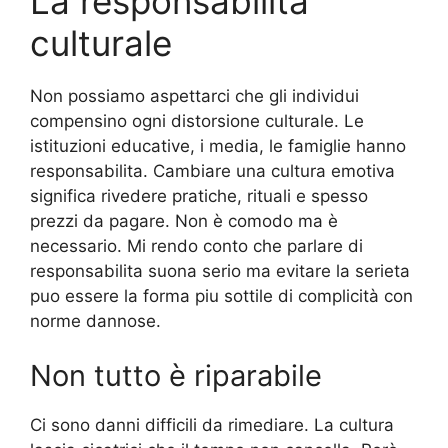
La responsabilita
culturale
Non possiamo aspettarci che gli individui
compensino ogni distorsione culturale. Le
istituzioni educative, i media, le famiglie hanno
responsabilita. Cambiare una cultura emotiva
significa rivedere pratiche, rituali e spesso
prezzi da pagare. Non è comodo ma è
necessario. Mi rendo conto che parlare di
responsabilita suona serio ma evitare la serieta
puo essere la forma piu sottile di complicità con
norme dannose.
Non tutto è riparabile
Ci sono danni difficili da rimediare. La cultura