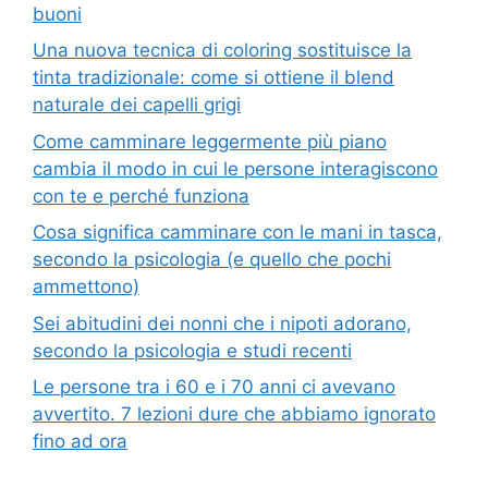
buoni
Una nuova tecnica di coloring sostituisce la
tinta tradizionale: come si ottiene il blend
naturale dei capelli grigi
Come camminare leggermente più piano
cambia il modo in cui le persone interagiscono
con te e perché funziona
Cosa significa camminare con le mani in tasca,
secondo la psicologia (e quello che pochi
ammettono)
Sei abitudini dei nonni che i nipoti adorano,
secondo la psicologia e studi recenti
Le persone tra i 60 e i 70 anni ci avevano
avvertito. 7 lezioni dure che abbiamo ignorato
fino ad ora