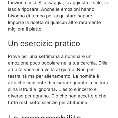
funziona così. Si assaggia, si aggiusta il sale, si
lascia riposare. Anche le emozioni hanno
bisogno di tempo per acquistare sapore.
Imporre la ricetta di qualcun altro raramente
migliora il piatto.
Un esercizio pratico
Prova per una settimana a nominare un
emozione poco popolare nella tua cerchia. Dille
ad alta voce una volta al giorno. Non per
teatralità ma per allenamento. La nomina è l
atto che consente di misurare quanto la cultura
ci ha istruiti a ignorarla. L esito è incerto e
diverso per ognuno. Ciò che non accetto è che
tutto resti sotto silenzio per abitudine.