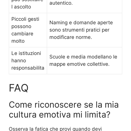
autentico.
l ascolto
Piccoli gesti
Naming e domande aperte
possono
sono strumenti pratici per
cambiare
modificare norme.
molto
Le istituzioni
Scuole e media modellano le
hanno
mappe emotive collettive.
responsabilita
FAQ
Come riconoscere se la mia
cultura emotiva mi limita?
Osserva la fatica che provi quando devi