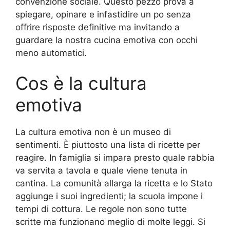
convenzione sociale. Questo pezzo prova a
spiegare, opinare e infastidire un po senza
offrire risposte definitive ma invitando a
guardare la nostra cucina emotiva con occhi
meno automatici.
Cos è la cultura
emotiva
La cultura emotiva non è un museo di
sentimenti. È piuttosto una lista di ricette per
reagire. In famiglia si impara presto quale rabbia
va servita a tavola e quale viene tenuta in
cantina. La comunità allarga la ricetta e lo Stato
aggiunge i suoi ingredienti; la scuola impone i
tempi di cottura. Le regole non sono tutte
scritte ma funzionano meglio di molte leggi. Si