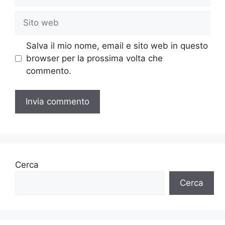
Sito
web
Salva il mio nome, email e sito web in questo
browser per la prossima volta che
commento.
Cerca
Cerca