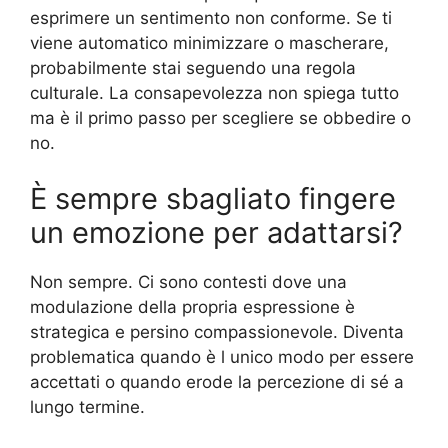
esprimere un sentimento non conforme. Se ti
viene automatico minimizzare o mascherare,
probabilmente stai seguendo una regola
culturale. La consapevolezza non spiega tutto
ma è il primo passo per scegliere se obbedire o
no.
È sempre sbagliato fingere
un emozione per adattarsi?
Non sempre. Ci sono contesti dove una
modulazione della propria espressione è
strategica e persino compassionevole. Diventa
problematica quando è l unico modo per essere
accettati o quando erode la percezione di sé a
lungo termine.