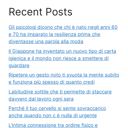
Recent Posts
Gli psicologi dicono che chi è nato negli anni 60
e 70 ha imparato la resilienza prima che
diventasse una parola alla moda
Il Giappone ha inventato un nuovo tipo di carta
igienica e il mondo non riesce a smettere di
guardare
Ripetere un gesto noto ti svuota la mente subito
e funziona più spesso di quanto credi
Labitudine sottile che ti permette di staccare
davvero dal lavoro ogni sera
Perché il tuo cervello si sente sovraccarico
anche quando non c è nulla di urgente
L’intima connessione tra ordine fisico e