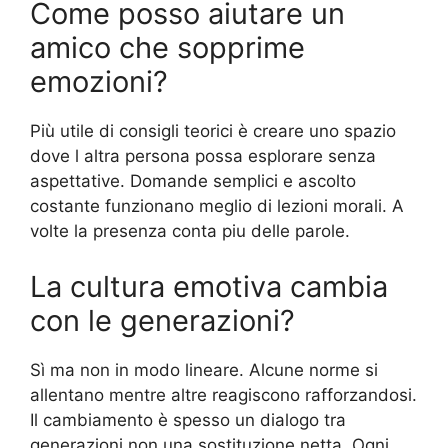
Come posso aiutare un
amico che sopprime
emozioni?
Più utile di consigli teorici è creare uno spazio
dove l altra persona possa esplorare senza
aspettative. Domande semplici e ascolto
costante funzionano meglio di lezioni morali. A
volte la presenza conta piu delle parole.
La cultura emotiva cambia
con le generazioni?
Sì ma non in modo lineare. Alcune norme si
allentano mentre altre reagiscono rafforzandosi.
Il cambiamento è spesso un dialogo tra
generazioni non una sostituzione netta. Ogni