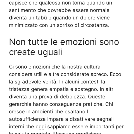
capisce che qualcosa non torna quando un
sentimento che dovrebbe essere normale
diventa un tabù o quando un dolore viene
minimizzato con un sorriso di circostanza.
Non tutte le emozioni sono
create uguali
Ci sono emozioni che la nostra cultura
considera utili e altre considerate spreco. Ecco
la sgradevole verità. In alcuni contesti la
tristezza genera empatia e sostegno. In altri
diventa una prova di debolezza. Queste
gerarchie hanno conseguenze pratiche. Chi
cresce in ambienti che esaltano l
autosufficienza impara a disattivare segnali
interni che oggi sappiamo essere importanti per
la salute mentale. Nessuna predizione