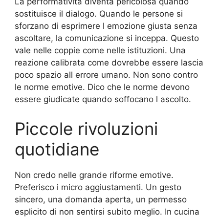
La performativita diventa pericolosa quando
sostituisce il dialogo. Quando le persone si
sforzano di esprimere l emozione giusta senza
ascoltare, la comunicazione si inceppa. Questo
vale nelle coppie come nelle istituzioni. Una
reazione calibrata come dovrebbe essere lascia
poco spazio all errore umano. Non sono contro
le norme emotive. Dico che le norme devono
essere giudicate quando soffocano l ascolto.
Piccole rivoluzioni
quotidiane
Non credo nelle grande riforme emotive.
Preferisco i micro aggiustamenti. Un gesto
sincero, una domanda aperta, un permesso
esplicito di non sentirsi subito meglio. In cucina