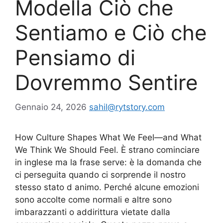
Modella Ciò che
Sentiamo e Ciò che
Pensiamo di
Dovremmo Sentire
Gennaio 24, 2026
sahil@rytstory.com
How Culture Shapes What We Feel—and What
We Think We Should Feel. È strano cominciare
in inglese ma la frase serve: è la domanda che
ci perseguita quando ci sorprende il nostro
stesso stato d animo. Perché alcune emozioni
sono accolte come normali e altre sono
imbarazzanti o addirittura vietate dalla