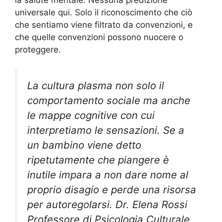
universale qui. Solo il riconoscimento che ciò
che sentiamo viene filtrato da convenzioni, e
che quelle convenzioni possono nuocere o
proteggere.
La cultura plasma non solo il
comportamento sociale ma anche
le mappe cognitive con cui
interpretiamo le sensazioni. Se a
un bambino viene detto
ripetutamente che piangere è
inutile impara a non dare nome al
proprio disagio e perde una risorsa
per autoregolarsi. Dr. Elena Rossi
Professore di Psicologia Culturale