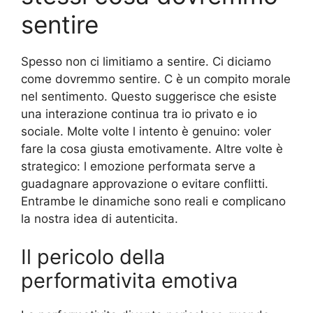
sentire
Spesso non ci limitiamo a sentire. Ci diciamo
come dovremmo sentire. C è un compito morale
nel sentimento. Questo suggerisce che esiste
una interazione continua tra io privato e io
sociale. Molte volte l intento è genuino: voler
fare la cosa giusta emotivamente. Altre volte è
strategico: l emozione performata serve a
guadagnare approvazione o evitare conflitti.
Entrambe le dinamiche sono reali e complicano
la nostra idea di autenticita.
Il pericolo della
performativita emotiva