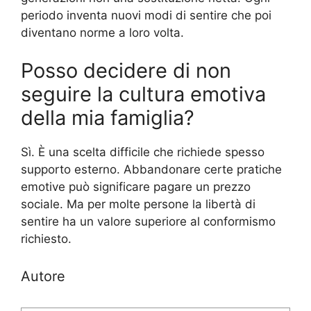
periodo inventa nuovi modi di sentire che poi
diventano norme a loro volta.
Posso decidere di non
seguire la cultura emotiva
della mia famiglia?
Sì. È una scelta difficile che richiede spesso
supporto esterno. Abbandonare certe pratiche
emotive può significare pagare un prezzo
sociale. Ma per molte persone la libertà di
sentire ha un valore superiore al conformismo
richiesto.
Autore