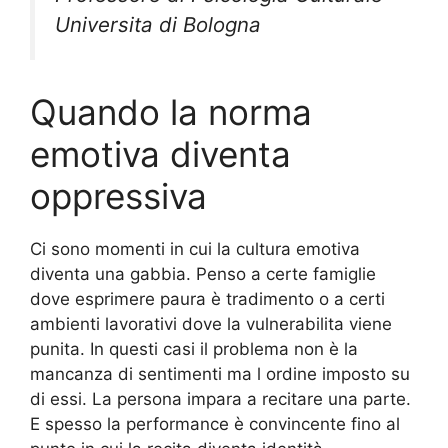
Universita di Bologna
Quando la norma
emotiva diventa
oppressiva
Ci sono momenti in cui la cultura emotiva
diventa una gabbia. Penso a certe famiglie
dove esprimere paura è tradimento o a certi
ambienti lavorativi dove la vulnerabilita viene
punita. In questi casi il problema non è la
mancanza di sentimenti ma l ordine imposto su
di essi. La persona impara a recitare una parte.
E spesso la performance è convincente fino al