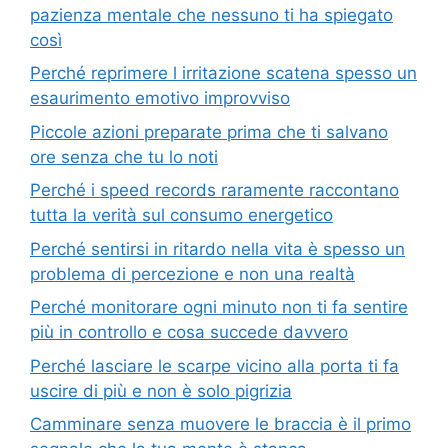
pazienza mentale che nessuno ti ha spiegato
così
Perché reprimere l irritazione scatena spesso un
esaurimento emotivo improvviso
Piccole azioni preparate prima che ti salvano
ore senza che tu lo noti
Perché i speed records raramente raccontano
tutta la verità sul consumo energetico
Perché sentirsi in ritardo nella vita è spesso un
problema di percezione e non una realtà
Perché monitorare ogni minuto non ti fa sentire
più in controllo e cosa succede davvero
Perché lasciare le scarpe vicino alla porta ti fa
uscire di più e non è solo pigrizia
Camminare senza muovere le braccia è il primo