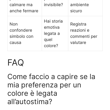
calmare ma
invisibile?
ambiente
anche fermare
sicuro
Hai storia
Non
Registra
emotiva
confondere
reazioni e
legata a
simbolo con
commenti per
quel
causa
valutare
colore?
FAQ
Come faccio a capire se la
mia preferenza per un
colore è legata
all’autostima?