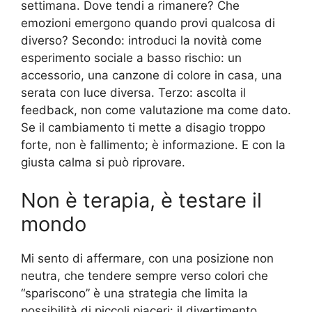
settimana. Dove tendi a rimanere? Che
emozioni emergono quando provi qualcosa di
diverso? Secondo: introduci la novità come
esperimento sociale a basso rischio: un
accessorio, una canzone di colore in casa, una
serata con luce diversa. Terzo: ascolta il
feedback, non come valutazione ma come dato.
Se il cambiamento ti mette a disagio troppo
forte, non è fallimento; è informazione. E con la
giusta calma si può riprovare.
Non è terapia, è testare il
mondo
Mi sento di affermare, con una posizione non
neutra, che tendere sempre verso colori che
“spariscono” è una strategia che limita la
possibilità di piccoli piaceri: il divertimento