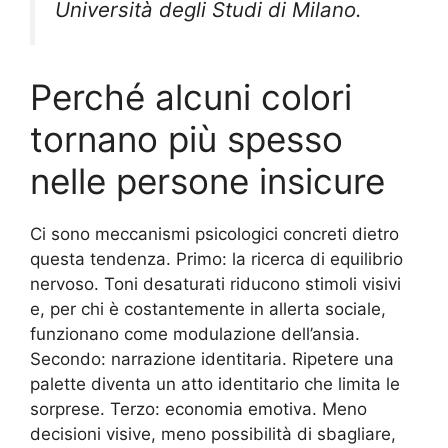
Università degli Studi di Milano.
Perché alcuni colori
tornano più spesso
nelle persone insicure
Ci sono meccanismi psicologici concreti dietro
questa tendenza. Primo: la ricerca di equilibrio
nervoso. Toni desaturati riducono stimoli visivi
e, per chi è costantemente in allerta sociale,
funzionano come modulazione dell’ansia.
Secondo: narrazione identitaria. Ripetere una
palette diventa un atto identitario che limita le
sorprese. Terzo: economia emotiva. Meno
decisioni visive, meno possibilità di sbagliare,