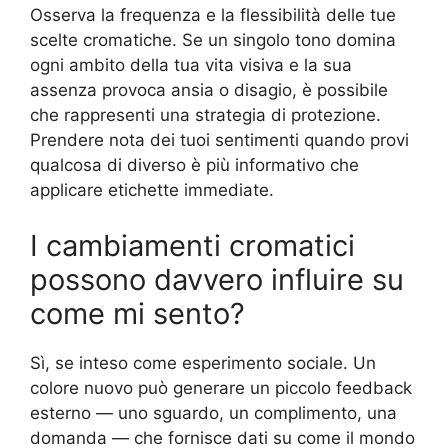
Osserva la frequenza e la flessibilità delle tue
scelte cromatiche. Se un singolo tono domina
ogni ambito della tua vita visiva e la sua
assenza provoca ansia o disagio, è possibile
che rappresenti una strategia di protezione.
Prendere nota dei tuoi sentimenti quando provi
qualcosa di diverso è più informativo che
applicare etichette immediate.
I cambiamenti cromatici
possono davvero influire su
come mi sento?
Sì, se inteso come esperimento sociale. Un
colore nuovo può generare un piccolo feedback
esterno — uno sguardo, un complimento, una
domanda — che fornisce dati su come il mondo