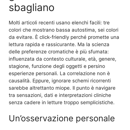
sbagliano
Molti articoli recenti usano elenchi facili: tre
colori che mostrano bassa autostima, sei colori
da evitare. È click-friendly perché promette una
lettura rapida e rassicurante. Ma la scienza
delle preferenze cromatiche è più sfumata:
influenzata da contesto culturale, età, genere,
stagione, funzione degli oggetti e persino
esperienze personali. La correlazione non è
causalità. Eppure, ignorare schemi ricorrenti
sarebbe altrettanto miope. Il punto è navigare
tra sensazioni, dati e interpretazioni cliniche
senza cadere in letture troppo semplicistiche.
Un’osservazione personale