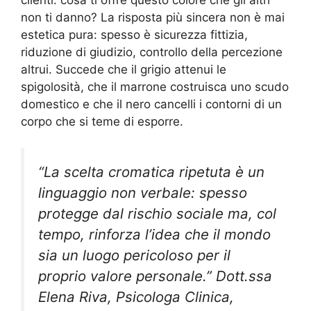
non ti danno? La risposta più sincera non è mai
estetica pura: spesso è sicurezza fittizia,
riduzione di giudizio, controllo della percezione
altrui. Succede che il grigio attenui le
spigolosità, che il marrone costruisca uno scudo
domestico e che il nero cancelli i contorni di un
corpo che si teme di esporre.
“La scelta cromatica ripetuta è un
linguaggio non verbale: spesso
protegge dal rischio sociale ma, col
tempo, rinforza l’idea che il mondo
sia un luogo pericoloso per il
proprio valore personale.” Dott.ssa
Elena Riva, Psicologa Clinica,