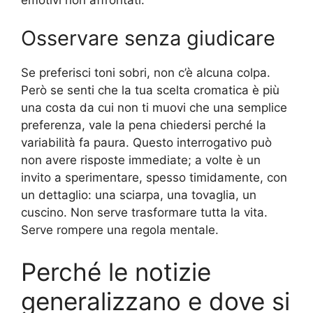
Osservare senza giudicare
Se preferisci toni sobri, non c’è alcuna colpa.
Però se senti che la tua scelta cromatica è più
una costa da cui non ti muovi che una semplice
preferenza, vale la pena chiedersi perché la
variabilità fa paura. Questo interrogativo può
non avere risposte immediate; a volte è un
invito a sperimentare, spesso timidamente, con
un dettaglio: una sciarpa, una tovaglia, un
cuscino. Non serve trasformare tutta la vita.
Serve rompere una regola mentale.
Perché le notizie
generalizzano e dove si