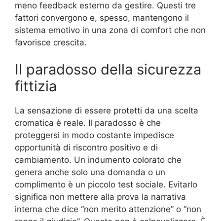
meno feedback esterno da gestire. Questi tre
fattori convergono e, spesso, mantengono il
sistema emotivo in una zona di comfort che non
favorisce crescita.
Il paradosso della sicurezza
fittizia
La sensazione di essere protetti da una scelta
cromatica è reale. Il paradosso è che
proteggersi in modo costante impedisce
opportunità di riscontro positivo e di
cambiamento. Un indumento colorato che
genera anche solo una domanda o un
complimento è un piccolo test sociale. Evitarlo
significa non mettere alla prova la narrativa
interna che dice “non merito attenzione” o “non