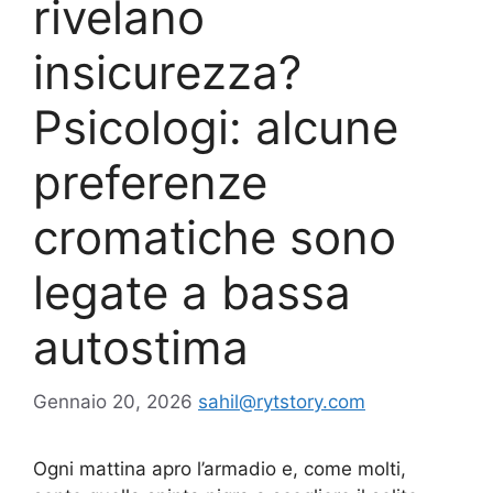
rivelano
insicurezza?
Psicologi: alcune
preferenze
cromatiche sono
legate a bassa
autostima
Gennaio 20, 2026
sahil@rytstory.com
Ogni mattina apro l’armadio e, come molti,