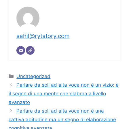
sahil@rytstory.com
Categorie
Uncategorized
Parlare da soli ad alta voce non è un vizio: è
il segno di una mente che elabora a livello
avanzato
Parlare da soli ad alta voce non è una
cattiva abitudine ma un segno di elaborazione
cognitiva avanzata