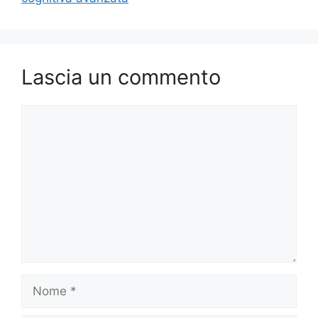
Lascia un commento
Commento
Nome