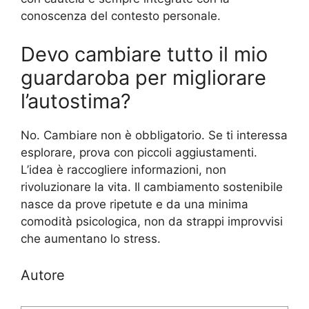
conoscenza del contesto personale.
Devo cambiare tutto il mio
guardaroba per migliorare
l’autostima?
No. Cambiare non è obbligatorio. Se ti interessa
esplorare, prova con piccoli aggiustamenti.
L’idea è raccogliere informazioni, non
rivoluzionare la vita. Il cambiamento sostenibile
nasce da prove ripetute e da una minima
comodità psicologica, non da strappi improvvisi
che aumentano lo stress.
Autore