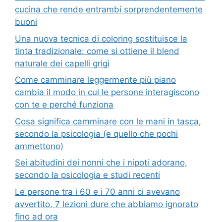
cucina che rende entrambi sorprendentemente
buoni
Una nuova tecnica di coloring sostituisce la
tinta tradizionale: come si ottiene il blend
naturale dei capelli grigi
Come camminare leggermente più piano
cambia il modo in cui le persone interagiscono
con te e perché funziona
Cosa significa camminare con le mani in tasca,
secondo la psicologia (e quello che pochi
ammettono)
Sei abitudini dei nonni che i nipoti adorano,
secondo la psicologia e studi recenti
Le persone tra i 60 e i 70 anni ci avevano
avvertito. 7 lezioni dure che abbiamo ignorato
fino ad ora