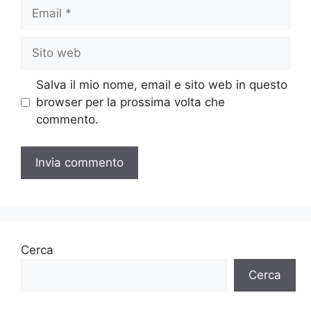
Email
Sito
web
Salva il mio nome, email e sito web in questo
browser per la prossima volta che
commento.
Cerca
Cerca