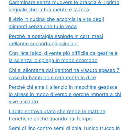
Camminare senza muovere le braccia è il primo
segnale che la tua mente è stanca
Il vizio in cucina che accorcia la vita degli
alimenti senza che tu lo veda
Perché la nostalgia esplode in certi mesi
dellanno secondo gli psicologi
Con l’età l’alcol diventa più difficile da gestire e
la scienza lo spiega in modo scomodo
Chi si allontana dai genitori ha vissuto spesso 7
cose da bambino e raramente lo dice
Perché chi ama il silenzio in macchina gestisce
lo stress in modo diverso e perché importa a chi
vive accanto
Labito sottovalutato che rende le mattine
frenetiche anche quando hai tempo
Semi di lino contro semi di chia: l’unico trucco in