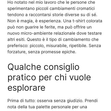
Ho notato nel mio lavoro che le persone che
sperimentano piccoli cambiamenti cromatici
tendono a raccontarsi storie diverse su di sé.
Non è magia, è esperienza. Una t-shirt colorata
può non guarire le ferite, ma può offrire un
nuovo micro-ambiente relazionale dove testare
altri esiti. Questo è il tipo di cambiamento che
preferisco: piccolo, misurabile, ripetibile. Senza
forzature, senza promesse epiche.
Qualche consiglio
pratico per chi vuole
esplorare
Prima di tutto: osserva senza giudizio. Prendi
nota della tua palette personale per una