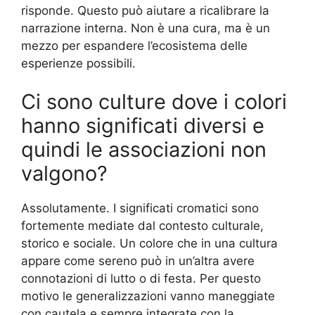
risponde. Questo può aiutare a ricalibrare la
narrazione interna. Non è una cura, ma è un
mezzo per espandere l’ecosistema delle
esperienze possibili.
Ci sono culture dove i colori
hanno significati diversi e
quindi le associazioni non
valgono?
Assolutamente. I significati cromatici sono
fortemente mediate dal contesto culturale,
storico e sociale. Un colore che in una cultura
appare come sereno può in un’altra avere
connotazioni di lutto o di festa. Per questo
motivo le generalizzazioni vanno maneggiate
con cautela e sempre integrate con la