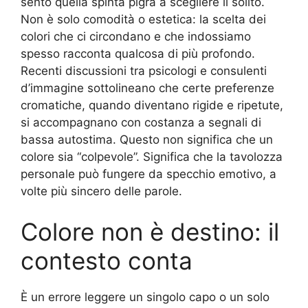
sento quella spinta pigra a scegliere il solito.
Non è solo comodità o estetica: la scelta dei
colori che ci circondano e che indossiamo
spesso racconta qualcosa di più profondo.
Recenti discussioni tra psicologi e consulenti
d’immagine sottolineano che certe preferenze
cromatiche, quando diventano rigide e ripetute,
si accompagnano con costanza a segnali di
bassa autostima. Questo non significa che un
colore sia “colpevole”. Significa che la tavolozza
personale può fungere da specchio emotivo, a
volte più sincero delle parole.
Colore non è destino: il
contesto conta
È un errore leggere un singolo capo o un solo