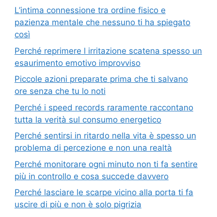
L’intima connessione tra ordine fisico e
pazienza mentale che nessuno ti ha spiegato
così
Perché reprimere l irritazione scatena spesso un
esaurimento emotivo improvviso
Piccole azioni preparate prima che ti salvano
ore senza che tu lo noti
Perché i speed records raramente raccontano
tutta la verità sul consumo energetico
Perché sentirsi in ritardo nella vita è spesso un
problema di percezione e non una realtà
Perché monitorare ogni minuto non ti fa sentire
più in controllo e cosa succede davvero
Perché lasciare le scarpe vicino alla porta ti fa
uscire di più e non è solo pigrizia