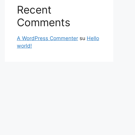
Recent
Comments
A WordPress Commenter
su
Hello
world!