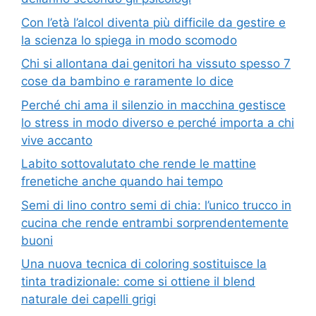
Con l’età l’alcol diventa più difficile da gestire e
la scienza lo spiega in modo scomodo
Chi si allontana dai genitori ha vissuto spesso 7
cose da bambino e raramente lo dice
Perché chi ama il silenzio in macchina gestisce
lo stress in modo diverso e perché importa a chi
vive accanto
Labito sottovalutato che rende le mattine
frenetiche anche quando hai tempo
Semi di lino contro semi di chia: l’unico trucco in
cucina che rende entrambi sorprendentemente
buoni
Una nuova tecnica di coloring sostituisce la
tinta tradizionale: come si ottiene il blend
naturale dei capelli grigi