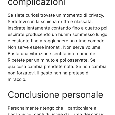
complicazioni
Se siete curiosi trovate un momento di privacy.
Sedetevi con la schiena dritta e rilassata.
Inspirate lentamente contando fino a quattro poi
espirate producendo un humm sommesso lungo
e costante fino a raggiungere un ritmo comodo.
Non serve essere intonati. Non serve volume.
Basta una vibrazione sentita internamente.
Ripetete per un minuto e poi osservate. Se
qualcosa cambia prendete nota. Se non cambia
non forzatevi. Il gesto non ha pretese di
miracolo.
Conclusione personale
Personalmente ritengo che il canticchiare a
bassa voce meriti di uscire dall area dei consigli