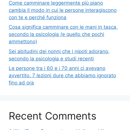
Come camminare leggermente più piano
cambia il modo in cui le persone interagiscono
con te e perché funziona
Cosa significa camminare con le mani in tasca,
secondo la psicologia (e quello che pochi
ammettono)
Sei abitudini dei nonni che i nipoti adorano,
secondo la psicologia e studi recenti
Le persone tra i 60 e i 70 anni ci avevano
avvertito. 7 lezioni dure che abbiamo ignorato
fino ad ora
Recent Comments