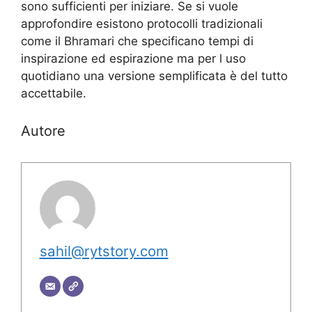
sono sufficienti per iniziare. Se si vuole
approfondire esistono protocolli tradizionali
come il Bhramari che specificano tempi di
inspirazione ed espirazione ma per l uso
quotidiano una versione semplificata è del tutto
accettabile.
Autore
sahil@rytstory.com