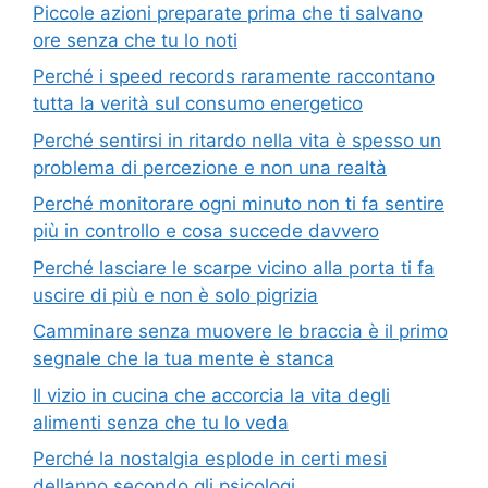
Piccole azioni preparate prima che ti salvano
ore senza che tu lo noti
Perché i speed records raramente raccontano
tutta la verità sul consumo energetico
Perché sentirsi in ritardo nella vita è spesso un
problema di percezione e non una realtà
Perché monitorare ogni minuto non ti fa sentire
più in controllo e cosa succede davvero
Perché lasciare le scarpe vicino alla porta ti fa
uscire di più e non è solo pigrizia
Camminare senza muovere le braccia è il primo
segnale che la tua mente è stanca
Il vizio in cucina che accorcia la vita degli
alimenti senza che tu lo veda
Perché la nostalgia esplode in certi mesi
dellanno secondo gli psicologi