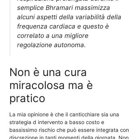
semplice Bhramari massimizza
alcuni aspetti della variabilità della
frequenza cardiaca e questo è
correlato a una migliore
regolazione autonoma.
Non è una cura
miracolosa ma è
pratico
La mia opinione è che il canticchiare sia una
strategia d intervento a basso costo e
bassissimo rischio che può essere integrata con
discrezione in tanti momenti della giornata. Non