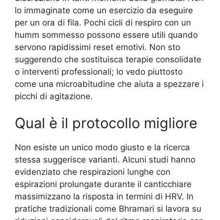
lo immaginate come un esercizio da eseguire
per un ora di fila. Pochi cicli di respiro con un
humm sommesso possono essere utili quando
servono rapidissimi reset emotivi. Non sto
suggerendo che sostituisca terapie consolidate
o interventi professionali; lo vedo piuttosto
come una microabitudine che aiuta a spezzare i
picchi di agitazione.
Qual è il protocollo migliore
Non esiste un unico modo giusto e la ricerca
stessa suggerisce varianti. Alcuni studi hanno
evidenziato che respirazioni lunghe con
espirazioni prolungate durante il canticchiare
massimizzano la risposta in termini di HRV. In
pratiche tradizionali come Bhramari si lavora su