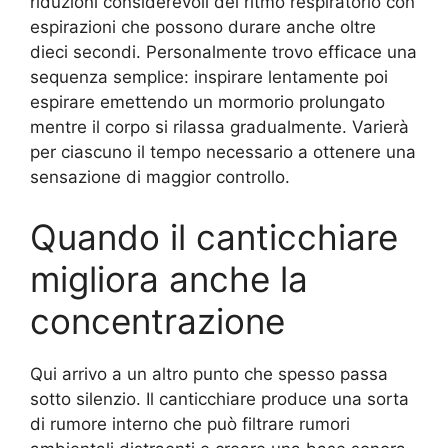
riduzioni considerevoli del ritmo respiratorio con
espirazioni che possono durare anche oltre
dieci secondi. Personalmente trovo efficace una
sequenza semplice: inspirare lentamente poi
espirare emettendo un mormorio prolungato
mentre il corpo si rilassa gradualmente. Varierà
per ciascuno il tempo necessario a ottenere una
sensazione di maggior controllo.
Quando il canticchiare
migliora anche la
concentrazione
Qui arrivo a un altro punto che spesso passa
sotto silenzio. Il canticchiare produce una sorta
di rumore interno che può filtrare rumori