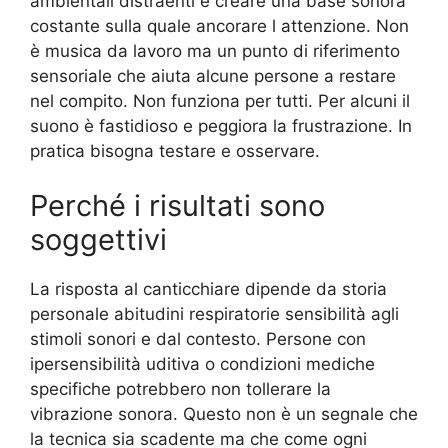
ambientali distraenti e creare una base sonora
costante sulla quale ancorare l attenzione. Non
è musica da lavoro ma un punto di riferimento
sensoriale che aiuta alcune persone a restare
nel compito. Non funziona per tutti. Per alcuni il
suono è fastidioso e peggiora la frustrazione. In
pratica bisogna testare e osservare.
Perché i risultati sono
soggettivi
La risposta al canticchiare dipende da storia
personale abitudini respiratorie sensibilità agli
stimoli sonori e dal contesto. Persone con
ipersensibilità uditiva o condizioni mediche
specifiche potrebbero non tollerare la
vibrazione sonora. Questo non è un segnale che
la tecnica sia scadente ma che come ogni