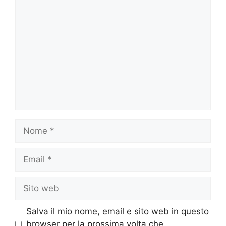
Commento
Nome
Email
Sito
web
Salva il mio nome, email e sito web in questo
browser per la prossima volta che