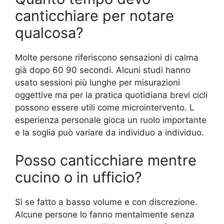
canticchiare per notare
qualcosa?
Molte persone riferiscono sensazioni di calma
già dopo 60 90 secondi. Alcuni studi hanno
usato sessioni più lunghe per misurazioni
oggettive ma per la pratica quotidiana brevi cicli
possono essere utili come microintervento. L
esperienza personale gioca un ruolo importante
e la soglia può variare da individuo a individuo.
Posso canticchiare mentre
cucino o in ufficio?
Sì se fatto a basso volume e con discrezione.
Alcune persone lo fanno mentalmente senza