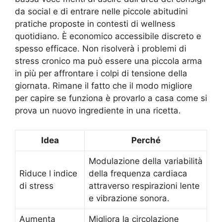
da social e di entrare nelle piccole abitudini
pratiche proposte in contesti di wellness
quotidiano. È economico accessibile discreto e
spesso efficace. Non risolverà i problemi di
stress cronico ma può essere una piccola arma
in più per affrontare i colpi di tensione della
giornata. Rimane il fatto che il modo migliore
per capire se funziona è provarlo a casa come si
prova un nuovo ingrediente in una ricetta.
Idea
Perché
Modulazione della variabilità
Riduce l indice
della frequenza cardiaca
di stress
attraverso respirazioni lente
e vibrazione sonora.
Aumenta
Migliora la circolazione