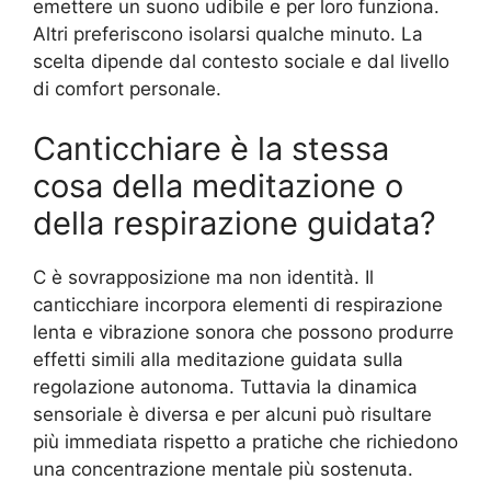
emettere un suono udibile e per loro funziona.
Altri preferiscono isolarsi qualche minuto. La
scelta dipende dal contesto sociale e dal livello
di comfort personale.
Canticchiare è la stessa
cosa della meditazione o
della respirazione guidata?
C è sovrapposizione ma non identità. Il
canticchiare incorpora elementi di respirazione
lenta e vibrazione sonora che possono produrre
effetti simili alla meditazione guidata sulla
regolazione autonoma. Tuttavia la dinamica
sensoriale è diversa e per alcuni può risultare
più immediata rispetto a pratiche che richiedono
una concentrazione mentale più sostenuta.