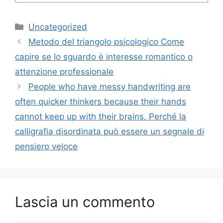
Categorie
Uncategorized
Metodo del triangolo psicologico Come
capire se lo sguardo è interesse romantico o
attenzione professionale
People who have messy handwriting are
often quicker thinkers because their hands
cannot keep up with their brains. Perché la
calligrafia disordinata può essere un segnale di
pensiero veloce
Lascia un commento