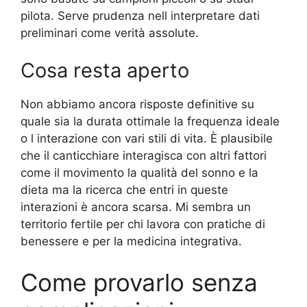
pilota. Serve prudenza nell interpretare dati
preliminari come verità assolute.
Cosa resta aperto
Non abbiamo ancora risposte definitive su
quale sia la durata ottimale la frequenza ideale
o l interazione con vari stili di vita. È plausibile
che il canticchiare interagisca con altri fattori
come il movimento la qualità del sonno e la
dieta ma la ricerca che entri in queste
interazioni è ancora scarsa. Mi sembra un
territorio fertile per chi lavora con pratiche di
benessere e per la medicina integrativa.
Come provarlo senza