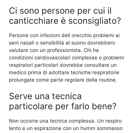
Ci sono persone per cui il
canticchiare è sconsigliato?
Persone con infezioni dell orecchio problemi ai
seni nasali o sensibilità al suono dovrebbero
valutare con un professionista. Chi ha
condizioni cardiovascolari complesse o problemi
respiratori particolari dovrebbe consultare un
medico prima di adottare tecniche respiratorie
prolungate come parte regolare della routine.
Serve una tecnica
particolare per farlo bene?
Non occorre una tecnica complessa. Un respiro
lento e un espirazione con un humm sommesso