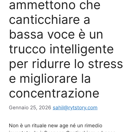
ammettono che
canticchiare a
bassa voce è un
trucco intelligente
per ridurre lo stress
e migliorare la
concentrazione
Gennaio 25, 2026
sahil@rytstory.com
Non è un rituale new age né un rimedio