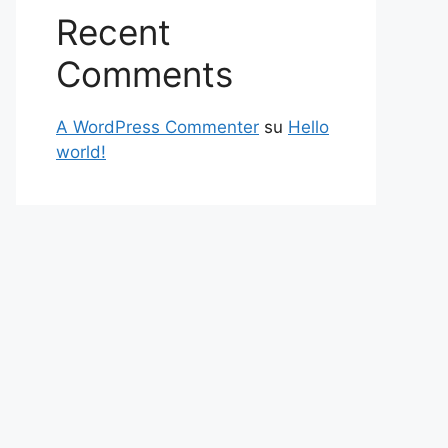
Recent
Comments
A WordPress Commenter
su
Hello
world!