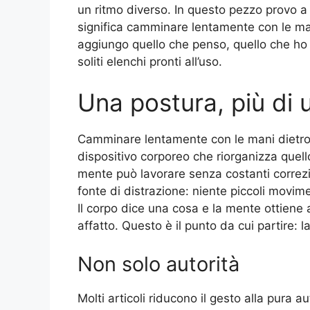
un ritmo diverso. In questo pezzo provo a
significa camminare lentamente con le man
aggiungo quello che penso, quello che ho
soliti elenchi pronti all’uso.
Una postura, più di 
Camminare lentamente con le mani dietro 
dispositivo corporeo che riorganizza quell
mente può lavorare senza costanti correz
fonte di distrazione: niente piccoli movime
Il corpo dice una cosa e la mente ottiene
affatto. Questo è il punto da cui partire: 
Non solo autorità
Molti articoli riducono il gesto alla pura au