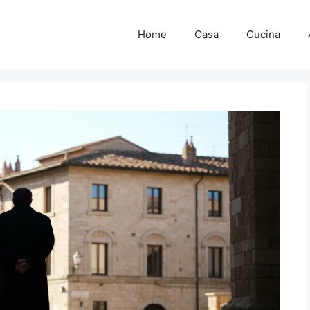
Home
Casa
Cucina