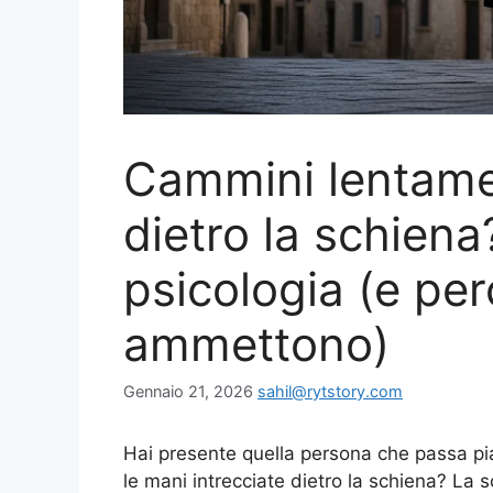
Cammini lentame
dietro la schiena
psicologia (e per
ammettono)
Gennaio 21, 2026
sahil@rytstory.com
Hai presente quella persona che passa pi
le mani intrecciate dietro la schiena? La s