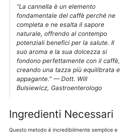
“La cannella è un elemento
fondamentale del caffè perché ne
completa e ne esalta il sapore
naturale, offrendo al contempo
potenziali benefici per la salute. Il
suo aroma e la sua dolcezza si
fondono perfettamente con il caffè,
creando una tazza più equilibrata e
appagante.” — Dott. Will
Bulsiewicz, Gastroenterologo
Ingredienti Necessari
Questo metodo è incredibilmente semplice e