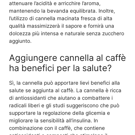
attenuare l’acidità e arricchire l’aroma,
mantenendo la bevanda equilibrata. Inoltre,
l’utilizzo di cannella macinata fresca di alta
qualità massimizzerà il sapore e fornirà una
dolcezza più intensa e naturale senza zucchero
aggiunto.
Aggiungere cannella al caffè
ha benefici per la salute?
Sì, la cannella può apportare lievi benefici alla
salute se aggiunta al caffè. La cannella è ricca
di antiossidanti che aiutano a combattere i
radicali liberi e gli studi suggeriscono che può
supportare la regolazione della glicemia e
migliorare la sensibilità all’insulina. In
combinazione con il caffè, che contiene