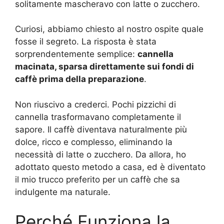
solitamente mascheravo con latte o zucchero.
Curiosi, abbiamo chiesto al nostro ospite quale
fosse il segreto. La risposta è stata
sorprendentemente semplice:
cannella
macinata, sparsa direttamente sui fondi di
caffè prima della preparazione
.
Non riuscivo a crederci. Pochi pizzichi di
cannella trasformavano completamente il
sapore. Il caffè diventava naturalmente più
dolce, ricco e complesso, eliminando la
necessità di latte o zucchero. Da allora, ho
adottato questo metodo a casa, ed è diventato
il mio trucco preferito per un caffè che sa
indulgente ma naturale.
Perché Funziona la