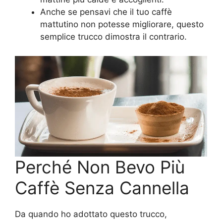
Anche se pensavi che il tuo caffè
mattutino non potesse migliorare, questo
semplice trucco dimostra il contrario.
Perché Non Bevo Più
Caffè Senza Cannella
Da quando ho adottato questo trucco,