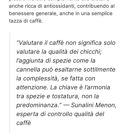
anche ricca di antiossidanti, contribuendo al
benessere generale, anche in una semplice
tazza di caffè.
“Valutare il caffè non significa solo
valutare la qualità dei chicchi;
l’aggiunta di spezie come la
cannella può esaltarne sottilmente
la complessità, se fatta con
attenzione. La chiave è l’armonia
tra spezie e tostatura, non la
predominanza.” — Sunalini Menon,
esperta di controllo qualità del
caffè