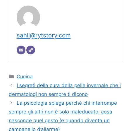
sahil@rytstory.com
Categorie
Cucina
I segreti della cura della pelle invernale che i
dermatologi non sempre ti dicono
La psicologia spiega perché chi interrompe
sempre gli altri non è solo maleducato: cosa
nasconde quel gesto (e quando diventa un
campanello d’allarme)