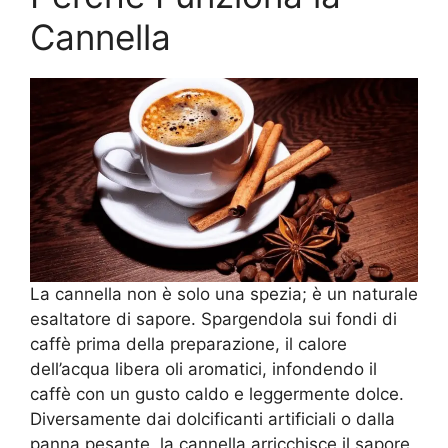
Cannella
La cannella non è solo una spezia; è un naturale
esaltatore di sapore. Spargendola sui fondi di
caffè prima della preparazione, il calore
dell’acqua libera oli aromatici, infondendo il
caffè con un gusto caldo e leggermente dolce.
Diversamente dai dolcificanti artificiali o dalla
panna pesante, la cannella arricchisce il sapore