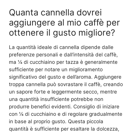
Quanta cannella dovrei
aggiungere al mio caffè per
ottenere il gusto migliore?
La quantità ideale di cannella dipende dalle
preferenze personali e dall’intensità del caffè,
ma ¼ di cucchiaino per tazza è generalmente
sufficiente per notare un miglioramento
significativo del gusto e dell’aroma. Aggiungere
troppa cannella può sovrastare il caffè, creando
un sapore forte e leggermente secco, mentre
una quantità insufficiente potrebbe non
produrre benefici evidenti. Consiglio di iniziare
con ¼ di cucchiaino e di regolare gradualmente
in base al proprio gusto. Questa piccola
quantità è sufficiente per esaltare la dolcezza,