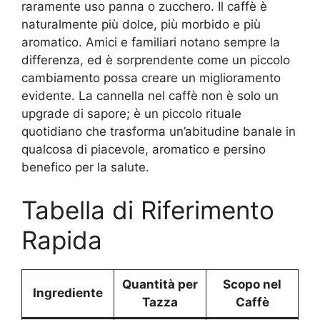
raramente uso panna o zucchero. Il caffè è
naturalmente più dolce, più morbido e più
aromatico. Amici e familiari notano sempre la
differenza, ed è sorprendente come un piccolo
cambiamento possa creare un miglioramento
evidente. La cannella nel caffè non è solo un
upgrade di sapore; è un piccolo rituale
quotidiano che trasforma un’abitudine banale in
qualcosa di piacevole, aromatico e persino
benefico per la salute.
Tabella di Riferimento
Rapida
Quantità per
Scopo nel
Ingrediente
Tazza
Caffè