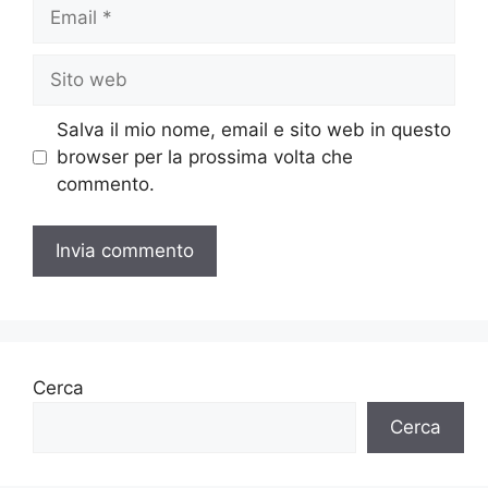
Email
Sito
web
Salva il mio nome, email e sito web in questo
browser per la prossima volta che
commento.
Cerca
Cerca