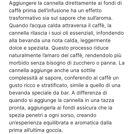
Aggiungere la cannella direttamente ai fondi di
caffè prima dell’infusione ha un effetto
trasformativo sia sul sapore che sull’aroma.
Quando l’acqua calda attraversa il caffè, la
cannella rilascia i suoi oli essenziali, infondendo
alla bevanda una nota calda, leggermente
dolce e speziata. Questo processo riduce
naturalmente l’amaro del caffè, rendendolo più
morbido senza bisogno di zucchero o panna. La
cannella aggiunge anche una sottile
complessità al sapore, conferendo al caffè un
gusto ricco e stratificato, simile a quello di una
bevanda speciale da bar. A differenza di
quando si aggiunge la cannella in una tazza
pronta, aggiungerla ai fondi assicura che la
spezia penetri a ogni sorso, creando
un’esperienza equilibrata e aromatica dalla
prima all’ultima goccia.