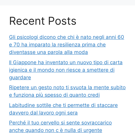
Recent Posts
Gli psicologi dicono che chi è nato negli anni 60
e 70 ha imparato la resilienza prima che
diventasse una parola alla moda
Il Giappone ha inventato un nuovo tipo di carta
igienica e il mondo non riesce a smettere di
guardare
Ripetere un gesto noto ti svuota la mente subito
e funziona più spesso di quanto credi
Labitudine sottile che ti permette di staccare
davvero dal lavoro ogni sera
Perché il tuo cervello si sente sovraccarico
anche quando non c è nulla di urgente