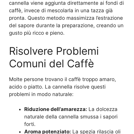
cannella viene aggiunta direttamente ai fondi di
caffè, invece di mescolarla in una tazza già
pronta. Questo metodo massimizza l’estrazione
del sapore durante la preparazione, creando un
gusto più ricco e pieno.
Risolvere Problemi
Comuni del Caffè
Molte persone trovano il caffè troppo amaro,
acido o piatto. La cannella risolve questi
problemi in modo naturale:
Riduzione dell’amarezza:
La dolcezza
naturale della cannella smussa i sapori
forti.
Aroma potenziato:
La spezia rilascia oli