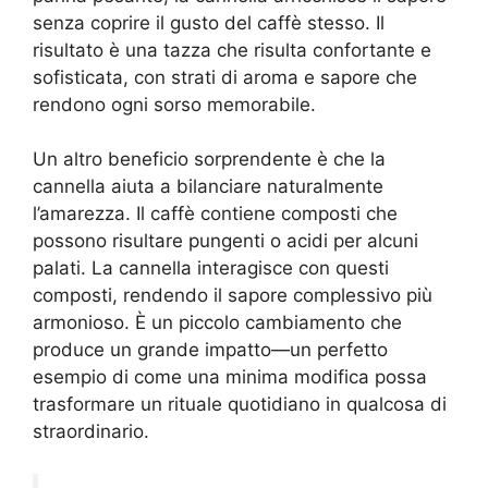
senza coprire il gusto del caffè stesso. Il
risultato è una tazza che risulta confortante e
sofisticata, con strati di aroma e sapore che
rendono ogni sorso memorabile.
Un altro beneficio sorprendente è che la
cannella aiuta a bilanciare naturalmente
l’amarezza. Il caffè contiene composti che
possono risultare pungenti o acidi per alcuni
palati. La cannella interagisce con questi
composti, rendendo il sapore complessivo più
armonioso. È un piccolo cambiamento che
produce un grande impatto—un perfetto
esempio di come una minima modifica possa
trasformare un rituale quotidiano in qualcosa di
straordinario.