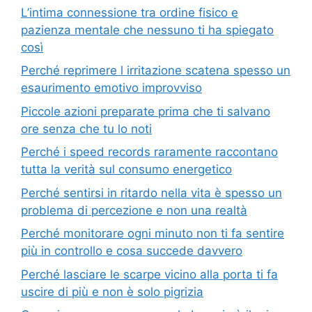
L’intima connessione tra ordine fisico e
pazienza mentale che nessuno ti ha spiegato
così
Perché reprimere l irritazione scatena spesso un
esaurimento emotivo improvviso
Piccole azioni preparate prima che ti salvano
ore senza che tu lo noti
Perché i speed records raramente raccontano
tutta la verità sul consumo energetico
Perché sentirsi in ritardo nella vita è spesso un
problema di percezione e non una realtà
Perché monitorare ogni minuto non ti fa sentire
più in controllo e cosa succede davvero
Perché lasciare le scarpe vicino alla porta ti fa
uscire di più e non è solo pigrizia