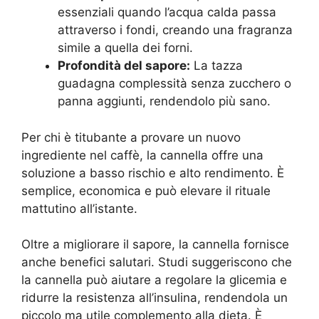
essenziali quando l’acqua calda passa
attraverso i fondi, creando una fragranza
simile a quella dei forni.
Profondità del sapore:
La tazza
guadagna complessità senza zucchero o
panna aggiunti, rendendolo più sano.
Per chi è titubante a provare un nuovo
ingrediente nel caffè, la cannella offre una
soluzione a basso rischio e alto rendimento. È
semplice, economica e può elevare il rituale
mattutino all’istante.
Oltre a migliorare il sapore, la cannella fornisce
anche benefici salutari. Studi suggeriscono che
la cannella può aiutare a regolare la glicemia e
ridurre la resistenza all’insulina, rendendola un
piccolo ma utile complemento alla dieta. È