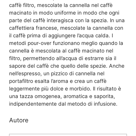
caffè filtro, mescolate la cannella nel caffè
macinato in modo uniforme in modo che ogni
parte del caffè interagisca con la spezia. In una
caffettiera francese, mescolate la cannella con
il caffè prima di aggiungere l’acqua calda. I
metodi pour-over funzionano meglio quando la
cannella è mescolata al caffè macinato nel
filtro, permettendo all’acqua di estrarre sia il
sapore del caffè che quello delle spezie. Anche
nell’espresso, un pizzico di cannella nel
portafiltro esalta l’aroma e crea un caffè
leggermente più dolce e morbido. Il risultato è
una tazza omogenea, aromatica e saporita,
indipendentemente dal metodo di infusione.
Autore