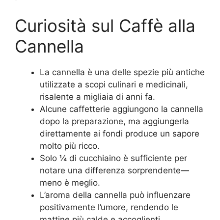
Curiosità sul Caffè alla
Cannella
La cannella è una delle spezie più antiche
utilizzate a scopi culinari e medicinali,
risalente a migliaia di anni fa.
Alcune caffetterie aggiungono la cannella
dopo la preparazione, ma aggiungerla
direttamente ai fondi produce un sapore
molto più ricco.
Solo ¼ di cucchiaino è sufficiente per
notare una differenza sorprendente—
meno è meglio.
L’aroma della cannella può influenzare
positivamente l’umore, rendendo le
mattine più calde e accoglienti.