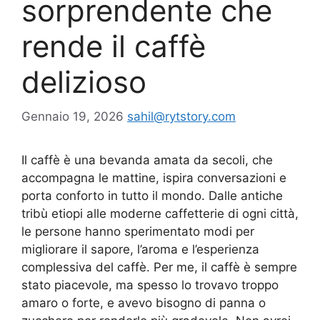
sorprendente che
rende il caffè
delizioso
Gennaio 19, 2026
sahil@rytstory.com
Il caffè è una bevanda amata da secoli, che
accompagna le mattine, ispira conversazioni e
porta conforto in tutto il mondo. Dalle antiche
tribù etiopi alle moderne caffetterie di ogni città,
le persone hanno sperimentato modi per
migliorare il sapore, l’aroma e l’esperienza
complessiva del caffè. Per me, il caffè è sempre
stato piacevole, ma spesso lo trovavo troppo
amaro o forte, e avevo bisogno di panna o