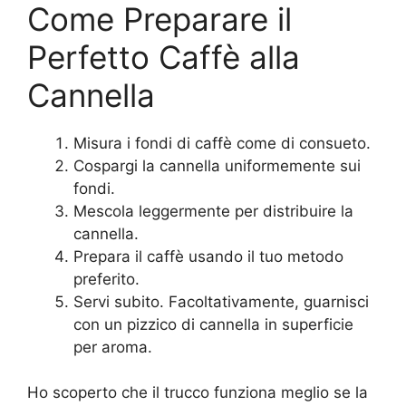
Come Preparare il
Perfetto Caffè alla
Cannella
Misura i fondi di caffè come di consueto.
Cospargi la cannella uniformemente sui
fondi.
Mescola leggermente per distribuire la
cannella.
Prepara il caffè usando il tuo metodo
preferito.
Servi subito. Facoltativamente, guarnisci
con un pizzico di cannella in superficie
per aroma.
Ho scoperto che il trucco funziona meglio se la