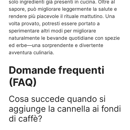
solo ingredienti già presenti in cucina. Oltre al
sapore, può migliorare leggermente la salute e
rendere più piacevole il rituale mattutino. Una
volta provato, potresti essere portato a
sperimentare altri modi per migliorare
naturalmente le bevande quotidiane con spezie
ed erbe—una sorprendente e divertente
avventura culinaria.
Domande frequenti
(FAQ)
Cosa succede quando si
aggiunge la cannella ai fondi
di caffè?