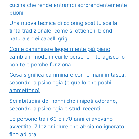
cucina che rende entrambi sorprendentemente
buoni
Una nuova tecnica di coloring sostituisce la
tinta tradizionale: come si ottiene il blend
naturale dei capelli grigi
Come camminare leggermente più piano
cambia il modo in cui le persone interagiscono
con te e perché funziona
Cosa significa camminare con le mani in tasca,
secondo la psicologia (e quello che pochi
ammettono)
Sei abitudini dei nonni che i nipoti adorano,
secondo la psicologia e studi recenti
Le persone tra i 60 e i 70 anni ci avevano
avvertito. 7 lezioni dure che abbiamo ignorato
fino ad ora