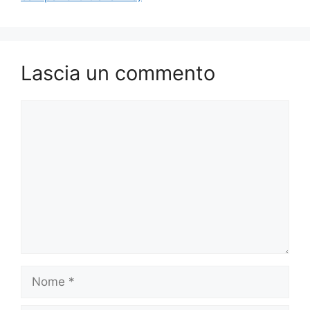
Lascia un commento
Commento
Nome