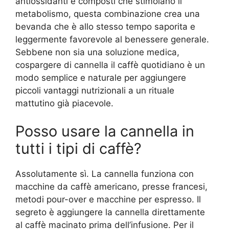
antiossidanti e composti che stimolano il
metabolismo, questa combinazione crea una
bevanda che è allo stesso tempo saporita e
leggermente favorevole al benessere generale.
Sebbene non sia una soluzione medica,
cospargere di cannella il caffè quotidiano è un
modo semplice e naturale per aggiungere
piccoli vantaggi nutrizionali a un rituale
mattutino già piacevole.
Posso usare la cannella in
tutti i tipi di caffè?
Assolutamente sì. La cannella funziona con
macchine da caffè americano, presse francesi,
metodi pour-over e macchine per espresso. Il
segreto è aggiungere la cannella direttamente
al caffè macinato prima dell’infusione. Per il