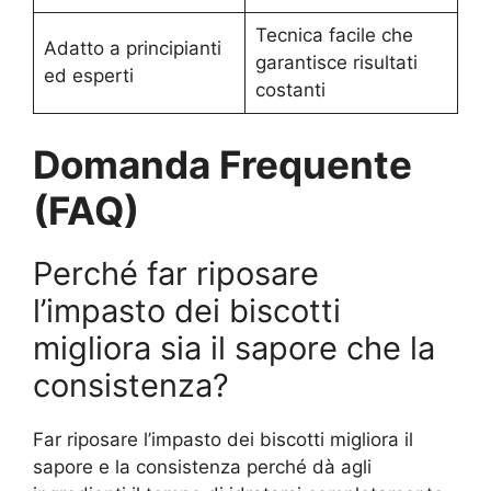
Tecnica facile che
Adatto a principianti
garantisce risultati
ed esperti
costanti
Domanda Frequente
(FAQ)
Perché far riposare
l’impasto dei biscotti
migliora sia il sapore che la
consistenza?
Far riposare l’impasto dei biscotti migliora il
sapore e la consistenza perché dà agli