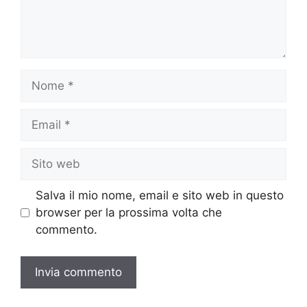
Nome
Email
Sito
web
Salva il mio nome, email e sito web in questo
browser per la prossima volta che
commento.