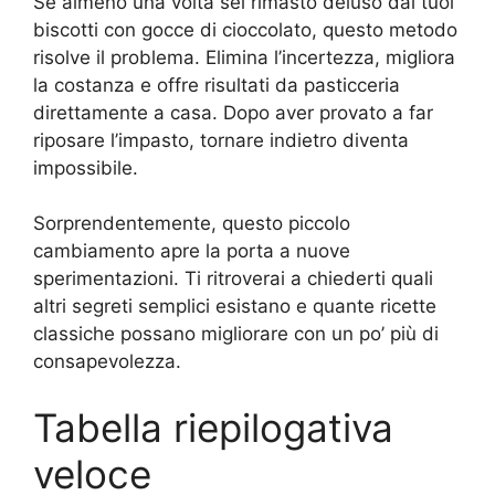
Se almeno una volta sei rimasto deluso dai tuoi
biscotti con gocce di cioccolato, questo metodo
risolve il problema. Elimina l’incertezza, migliora
la costanza e offre risultati da pasticceria
direttamente a casa. Dopo aver provato a far
riposare l’impasto, tornare indietro diventa
impossibile.
Sorprendentemente, questo piccolo
cambiamento apre la porta a nuove
sperimentazioni. Ti ritroverai a chiederti quali
altri segreti semplici esistano e quante ricette
classiche possano migliorare con un po’ più di
consapevolezza.
Tabella riepilogativa
veloce