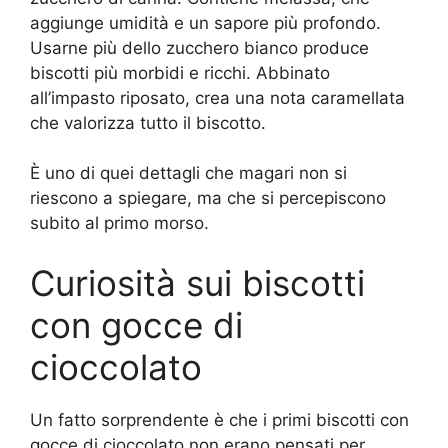
aggiunge umidità e un sapore più profondo.
Usarne più dello zucchero bianco produce
biscotti più morbidi e ricchi. Abbinato
all’impasto riposato, crea una nota caramellata
che valorizza tutto il biscotto.
È uno di quei dettagli che magari non si
riescono a spiegare, ma che si percepiscono
subito al primo morso.
Curiosità sui biscotti
con gocce di
cioccolato
Un fatto sorprendente è che i primi biscotti con
gocce di cioccolato non erano pensati per