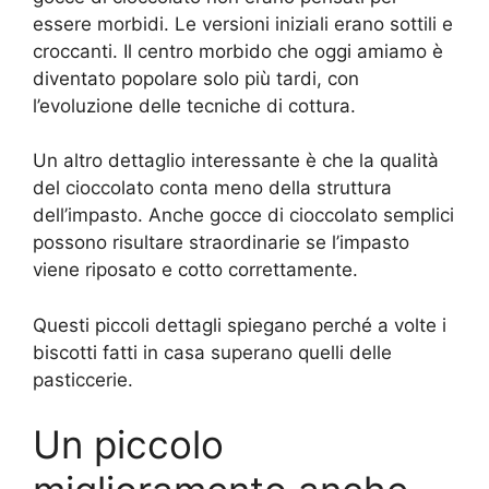
essere morbidi. Le versioni iniziali erano sottili e
croccanti. Il centro morbido che oggi amiamo è
diventato popolare solo più tardi, con
l’evoluzione delle tecniche di cottura.
Un altro dettaglio interessante è che la qualità
del cioccolato conta meno della struttura
dell’impasto. Anche gocce di cioccolato semplici
possono risultare straordinarie se l’impasto
viene riposato e cotto correttamente.
Questi piccoli dettagli spiegano perché a volte i
biscotti fatti in casa superano quelli delle
pasticcerie.
Un piccolo