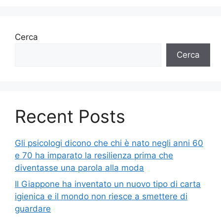
Cerca
Cerca
Recent Posts
Gli psicologi dicono che chi è nato negli anni 60
e 70 ha imparato la resilienza prima che
diventasse una parola alla moda
Il Giappone ha inventato un nuovo tipo di carta
igienica e il mondo non riesce a smettere di
guardare