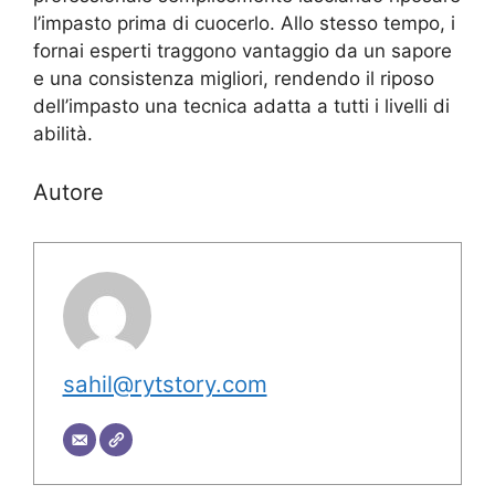
l’impasto prima di cuocerlo. Allo stesso tempo, i
fornai esperti traggono vantaggio da un sapore
e una consistenza migliori, rendendo il riposo
dell’impasto una tecnica adatta a tutti i livelli di
abilità.
Autore
sahil@rytstory.com