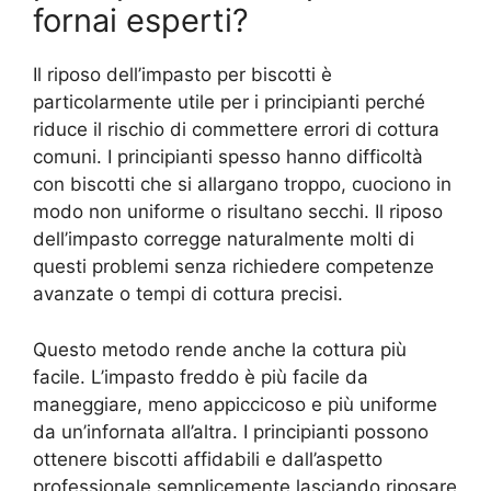
fornai esperti?
Il riposo dell’impasto per biscotti è
particolarmente utile per i principianti perché
riduce il rischio di commettere errori di cottura
comuni. I principianti spesso hanno difficoltà
con biscotti che si allargano troppo, cuociono in
modo non uniforme o risultano secchi. Il riposo
dell’impasto corregge naturalmente molti di
questi problemi senza richiedere competenze
avanzate o tempi di cottura precisi.
Questo metodo rende anche la cottura più
facile. L’impasto freddo è più facile da
maneggiare, meno appiccicoso e più uniforme
da un’infornata all’altra. I principianti possono
ottenere biscotti affidabili e dall’aspetto
professionale semplicemente lasciando riposare