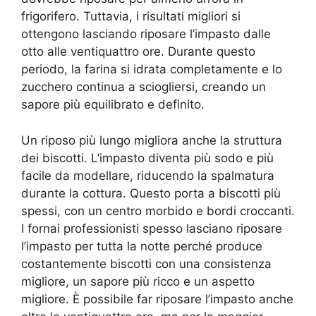
frigorifero. Tuttavia, i risultati migliori si
ottengono lasciando riposare l’impasto dalle
otto alle ventiquattro ore. Durante questo
periodo, la farina si idrata completamente e lo
zucchero continua a sciogliersi, creando un
sapore più equilibrato e definito.
Un riposo più lungo migliora anche la struttura
dei biscotti. L’impasto diventa più sodo e più
facile da modellare, riducendo la spalmatura
durante la cottura. Questo porta a biscotti più
spessi, con un centro morbido e bordi croccanti.
I fornai professionisti spesso lasciano riposare
l’impasto per tutta la notte perché produce
costantemente biscotti con una consistenza
migliore, un sapore più ricco e un aspetto
migliore. È possibile far riposare l’impasto anche