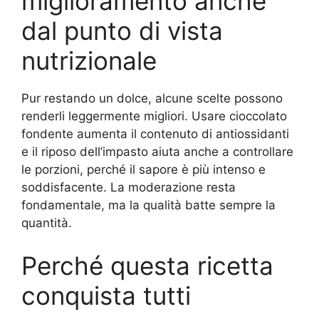
miglioramento anche
dal punto di vista
nutrizionale
Pur restando un dolce, alcune scelte possono
renderli leggermente migliori. Usare cioccolato
fondente aumenta il contenuto di antiossidanti
e il riposo dell’impasto aiuta anche a controllare
le porzioni, perché il sapore è più intenso e
soddisfacente. La moderazione resta
fondamentale, ma la qualità batte sempre la
quantità.
Perché questa ricetta
conquista tutti