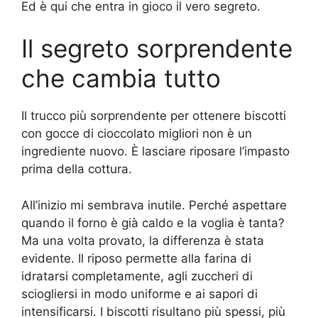
Ed è qui che entra in gioco il vero segreto.
Il segreto sorprendente
che cambia tutto
Il trucco più sorprendente per ottenere biscotti
con gocce di cioccolato migliori non è un
ingrediente nuovo. È lasciare riposare l’impasto
prima della cottura.
All’inizio mi sembrava inutile. Perché aspettare
quando il forno è già caldo e la voglia è tanta?
Ma una volta provato, la differenza è stata
evidente. Il riposo permette alla farina di
idratarsi completamente, agli zuccheri di
sciogliersi in modo uniforme e ai sapori di
intensificarsi. I biscotti risultano più spessi, più