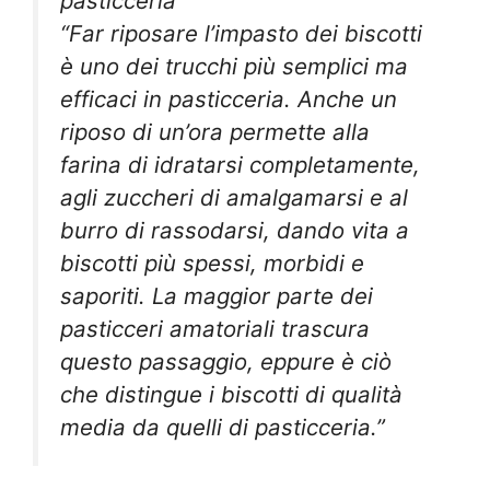
pasticceria
“Far riposare l’impasto dei biscotti
è uno dei trucchi più semplici ma
efficaci in pasticceria. Anche un
riposo di un’ora permette alla
farina di idratarsi completamente,
agli zuccheri di amalgamarsi e al
burro di rassodarsi, dando vita a
biscotti più spessi, morbidi e
saporiti. La maggior parte dei
pasticceri amatoriali trascura
questo passaggio, eppure è ciò
che distingue i biscotti di qualità
media da quelli di pasticceria.”