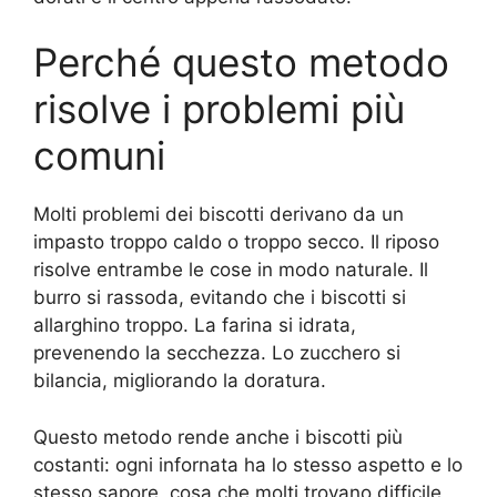
Perché questo metodo
risolve i problemi più
comuni
Molti problemi dei biscotti derivano da un
impasto troppo caldo o troppo secco. Il riposo
risolve entrambe le cose in modo naturale. Il
burro si rassoda, evitando che i biscotti si
allarghino troppo. La farina si idrata,
prevenendo la secchezza. Lo zucchero si
bilancia, migliorando la doratura.
Questo metodo rende anche i biscotti più
costanti: ogni infornata ha lo stesso aspetto e lo
stesso sapore, cosa che molti trovano difficile