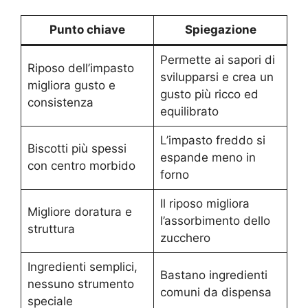
Punto chiave
Spiegazione
Permette ai sapori di
Riposo dell’impasto
svilupparsi e crea un
migliora gusto e
gusto più ricco ed
consistenza
equilibrato
L’impasto freddo si
Biscotti più spessi
espande meno in
con centro morbido
forno
Il riposo migliora
Migliore doratura e
l’assorbimento dello
struttura
zucchero
Ingredienti semplici,
Bastano ingredienti
nessuno strumento
comuni da dispensa
speciale