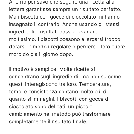
Anch’io pensavo che seguire una ricetta alla
lettera garantisse sempre un risultato perfetto.
Ma i biscotti con gocce di cioccolato mi hanno
insegnato il contrario. Anche usando gli stessi
ingredienti, i risultati possono variare
moltissimo. I biscotti possono allargarsi troppo,
dorarsi in modo irregolare o perdere il loro cuore
morbido già il giorno dopo.
Il motivo è semplice. Molte ricette si
concentrano sugli ingredienti, ma non su come
questi interagiscono tra loro. Temperatura,
tempi e consistenza contano molto più di
quanto si immagini. I biscotti con gocce di
cioccolato sono delicati: un piccolo
cambiamento nel metodo può trasformare
completamente il risultato finale.