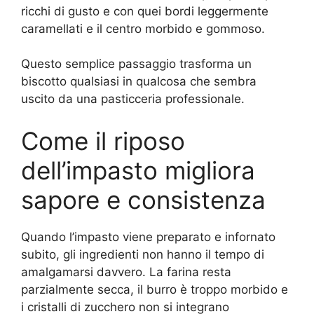
ricchi di gusto e con quei bordi leggermente
caramellati e il centro morbido e gommoso.
Questo semplice passaggio trasforma un
biscotto qualsiasi in qualcosa che sembra
uscito da una pasticceria professionale.
Come il riposo
dell’impasto migliora
sapore e consistenza
Quando l’impasto viene preparato e infornato
subito, gli ingredienti non hanno il tempo di
amalgamarsi davvero. La farina resta
parzialmente secca, il burro è troppo morbido e
i cristalli di zucchero non si integrano