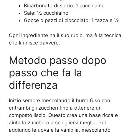
Bicarbonato di sodio: 1 cucchiaino
Sale: ½ cucchiaino
Gocce o pezzi di cioccolato: 1 tazza e ½
Ogni ingrediente ha il suo ruolo, ma è la tecnica
che li unisce davvero.
Metodo passo dopo
passo che fa la
differenza
Inizio sempre mescolando il burro fuso con
entrambi gli zuccheri fino a ottenere un
composto liscio. Questo crea una base ricca e
aiuta lo zucchero a sciogliersi meglio. Poi
aggiungo le uova e la vaniglia, mescolando