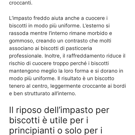
croccanti.
L’impasto freddo aiuta anche a cuocere i
biscotti in modo più uniforme. L’esterno si
rassoda mentre l’interno rimane morbido e
gommoso, creando un contrasto che molti
associano ai biscotti di pasticceria
professionale. Inoltre, il raffreddamento riduce il
rischio di cuocere troppo perché i biscotti
mantengono meglio la loro forma e si dorano in
modo più uniforme. Il risultato è un biscotto
tenero al centro, leggermente croccante ai bordi
e ben strutturato all’interno.
Il riposo dell’impasto per
biscotti è utile per i
principianti o solo per i