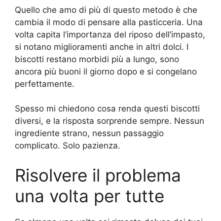
Quello che amo di più di questo metodo è che
cambia il modo di pensare alla pasticceria. Una
volta capita l’importanza del riposo dell’impasto,
si notano miglioramenti anche in altri dolci. I
biscotti restano morbidi più a lungo, sono
ancora più buoni il giorno dopo e si congelano
perfettamente.
Spesso mi chiedono cosa renda questi biscotti
diversi, e la risposta sorprende sempre. Nessun
ingrediente strano, nessun passaggio
complicato. Solo pazienza.
Risolvere il problema
una volta per tutte