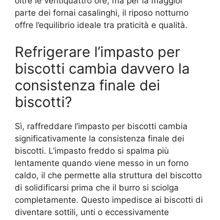
oltre le ventiquattro ore, ma per la maggior
parte dei fornai casalinghi, il riposo notturno
offre l’equilibrio ideale tra praticità e qualità.
Refrigerare l’impasto per
biscotti cambia davvero la
consistenza finale dei
biscotti?
Sì, raffreddare l’impasto per biscotti cambia
significativamente la consistenza finale dei
biscotti. L’impasto freddo si spalma più
lentamente quando viene messo in un forno
caldo, il che permette alla struttura del biscotto
di solidificarsi prima che il burro si sciolga
completamente. Questo impedisce ai biscotti di
diventare sottili, unti o eccessivamente