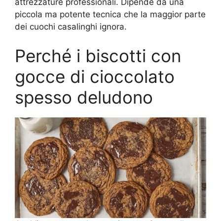
attrezzature professionali. Dipende da una
piccola ma potente tecnica che la maggior parte
dei cuochi casalinghi ignora.
Perché i biscotti con
gocce di cioccolato
spesso deludono