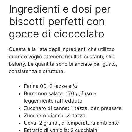
Ingredienti e dosi per
biscotti perfetti con
gocce di cioccolato
Questa è la lista degli ingredienti che utilizzo
quando voglio ottenere risultati costanti, stile
bakery. Le quantità sono bilanciate per gusto,
consistenza e struttura.
Farina 00: 2 tazze e ¼
Burro non salato: 170 g, fuso e
leggermente raffreddato
Zucchero di canna: 1 tazza, ben pressata
Zucchero bianco: ½ tazza
Uova: 2 grandi, a temperatura ambiente
Estratto di vaniglia: 2 cucchiaini