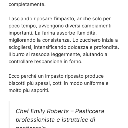
completamente.
Lasciando riposare l’impasto, anche solo per
poco tempo, avvengono diversi cambiamenti
importanti. La farina assorbe l’umidità,
migliorando la consistenza. Lo zucchero inizia a
sciogliersi, intensificando dolcezza e profondità.
Il burro si rassoda leggermente, aiutando a
controllare l’espansione in forno.
Ecco perché un impasto riposato produce
biscotti più spessi, cotti in modo uniforme e
molto più saporiti.
Chef Emily Roberts – Pasticcera
professionista e istruttrice di