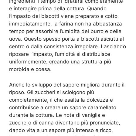
ingredienti il ​​tempo di idratarsi completamente
e interagire prima della cottura. Quando
l’impasto dei biscotti viene preparato e cotto
immediatamente, la farina non ha abbastanza
tempo per assorbire l’umidità del burro e delle
uova. Questo spesso porta a biscotti asciutti al
centro o dalla consistenza irregolare. Lasciando
riposare l’impasto, l’umidità si distribuisce
uniformemente, creando una struttura più
morbida e coesa.
Anche lo sviluppo del sapore migliora durante il
riposo. Gli zuccheri si sciolgono più
completamente, il che esalta la dolcezza e
contribuisce a creare un sapore caramellato
durante la cottura. Le note di vaniglia e
zucchero di canna diventano più pronunciate,
dando vita a un sapore più intenso e ricco.