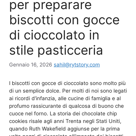
per preparare
biscotti con gocce
di cioccolato in
stile pasticceria
Gennaio 16, 2026
sahil@rytstory.com
I biscotti con gocce di cioccolato sono molto più
di un semplice dolce. Per molti di noi sono legati
ai ricordi d’infanzia, alle cucine di famiglia e al
profumo rassicurante di qualcosa di buono che
cuoce nel forno. La storia dei chocolate chip
cookies risale agli anni Trenta negli Stati Uniti,
quando Ruth Wakefield aggiunse per la prima