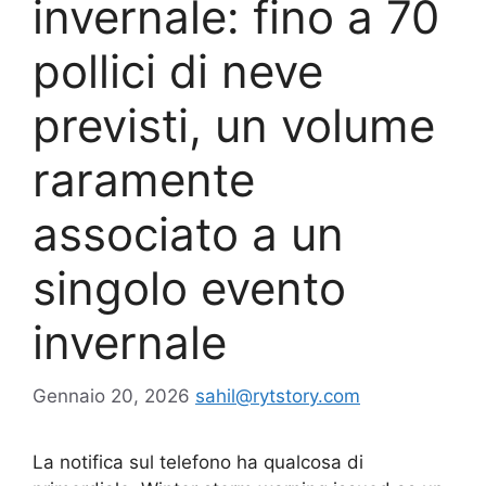
invernale: fino a 70
pollici di neve
previsti, un volume
raramente
associato a un
singolo evento
invernale
Gennaio 20, 2026
sahil@rytstory.com
La notifica sul telefono ha qualcosa di