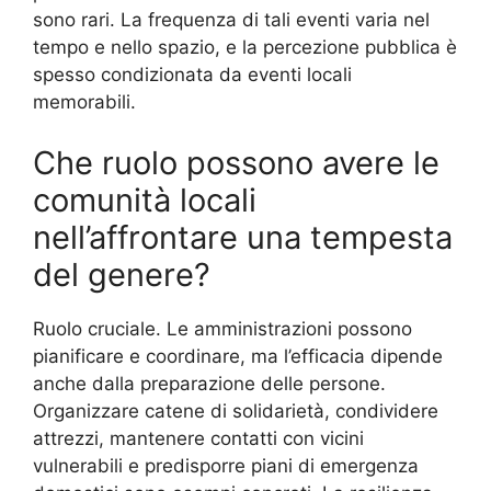
sono rari. La frequenza di tali eventi varia nel
tempo e nello spazio, e la percezione pubblica è
spesso condizionata da eventi locali
memorabili.
Che ruolo possono avere le
comunità locali
nell’affrontare una tempesta
del genere?
Ruolo cruciale. Le amministrazioni possono
pianificare e coordinare, ma l’efficacia dipende
anche dalla preparazione delle persone.
Organizzare catene di solidarietà, condividere
attrezzi, mantenere contatti con vicini
vulnerabili e predisporre piani di emergenza