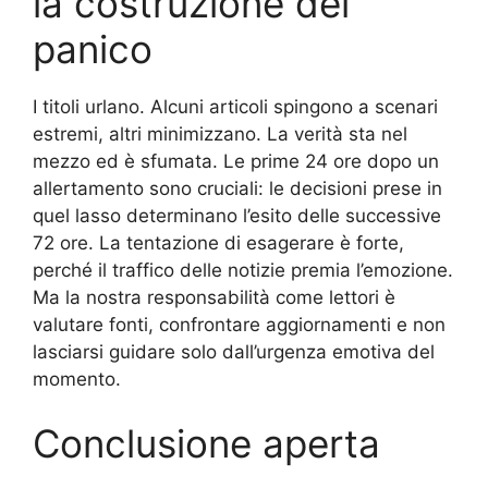
la costruzione del
panico
I titoli urlano. Alcuni articoli spingono a scenari
estremi, altri minimizzano. La verità sta nel
mezzo ed è sfumata. Le prime 24 ore dopo un
allertamento sono cruciali: le decisioni prese in
quel lasso determinano l’esito delle successive
72 ore. La tentazione di esagerare è forte,
perché il traffico delle notizie premia l’emozione.
Ma la nostra responsabilità come lettori è
valutare fonti, confrontare aggiornamenti e non
lasciarsi guidare solo dall’urgenza emotiva del
momento.
Conclusione aperta