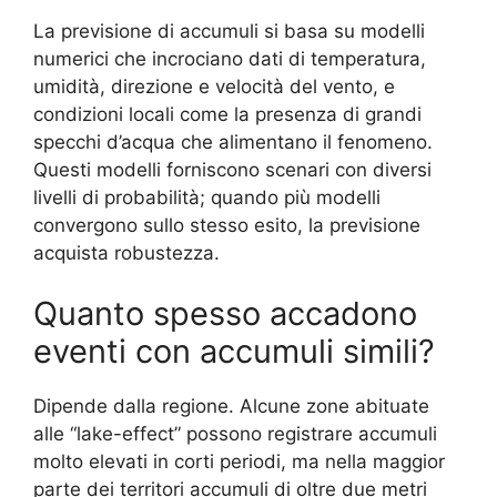
La previsione di accumuli si basa su modelli
numerici che incrociano dati di temperatura,
umidità, direzione e velocità del vento, e
condizioni locali come la presenza di grandi
specchi d’acqua che alimentano il fenomeno.
Questi modelli forniscono scenari con diversi
livelli di probabilità; quando più modelli
convergono sullo stesso esito, la previsione
acquista robustezza.
Quanto spesso accadono
eventi con accumuli simili?
Dipende dalla regione. Alcune zone abituate
alle “lake-effect” possono registrare accumuli
molto elevati in corti periodi, ma nella maggior
parte dei territori accumuli di oltre due metri