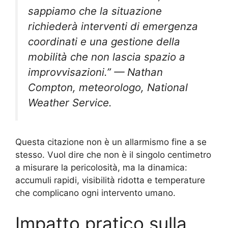
sappiamo che la situazione
richiederà interventi di emergenza
coordinati e una gestione della
mobilità che non lascia spazio a
improvvisazioni.” — Nathan
Compton, meteorologo, National
Weather Service.
Questa citazione non è un allarmismo fine a se
stesso. Vuol dire che non è il singolo centimetro
a misurare la pericolosità, ma la dinamica:
accumuli rapidi, visibilità ridotta e temperature
che complicano ogni intervento umano.
Impatto pratico sulla