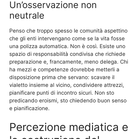
Un’osservazione non
neutrale
Penso che troppo spesso le comunità aspettino
che gli enti intervengano come se la vita fosse
una polizza automatica. Non è così. Esiste uno
spazio di responsabilità condivisa che richiede
preparazione e, francamente, meno delega. Chi
ha mezzi e competenze dovrebbe metterli a
disposizione prima che servano: scavare il
vialetto insieme al vicino, condividere attrezzi,
pianificare punti di incontro sicuri. Non sto
predicando eroismi, sto chiedendo buon senso
e pianificazione.
Percezione mediatica e