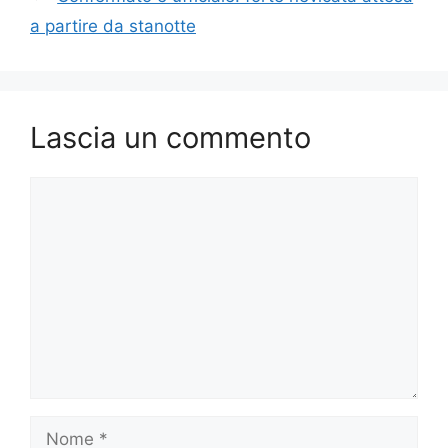
a partire da stanotte
Lascia un commento
Commento
Nome