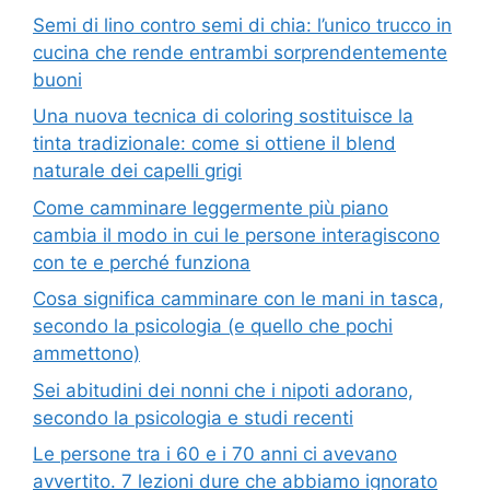
Semi di lino contro semi di chia: l’unico trucco in
cucina che rende entrambi sorprendentemente
buoni
Una nuova tecnica di coloring sostituisce la
tinta tradizionale: come si ottiene il blend
naturale dei capelli grigi
Come camminare leggermente più piano
cambia il modo in cui le persone interagiscono
con te e perché funziona
Cosa significa camminare con le mani in tasca,
secondo la psicologia (e quello che pochi
ammettono)
Sei abitudini dei nonni che i nipoti adorano,
secondo la psicologia e studi recenti
Le persone tra i 60 e i 70 anni ci avevano
avvertito. 7 lezioni dure che abbiamo ignorato