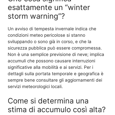
esattamente un “winter
storm warning”?
Un avviso di tempesta invernale indica che
condizioni meteo pericolose si stanno
sviluppando o sono già in corso, e che la
sicurezza pubblica può essere compromessa.
Non è una semplice previsione di neve; implica
accumuli che possono causare interruzioni
significative alla mobilità e ai servizi. Per i
dettagli sulla portata temporale e geografica è
sempre bene consultare gli aggiornamenti dei
servizi meteorologici locali.
Come si determina una
stima di accumulo così alta?