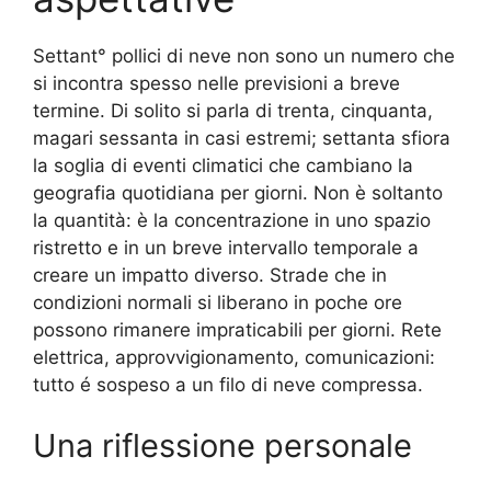
Settant° pollici di neve non sono un numero che
si incontra spesso nelle previsioni a breve
termine. Di solito si parla di trenta, cinquanta,
magari sessanta in casi estremi; settanta sfiora
la soglia di eventi climatici che cambiano la
geografia quotidiana per giorni. Non è soltanto
la quantità: è la concentrazione in uno spazio
ristretto e in un breve intervallo temporale a
creare un impatto diverso. Strade che in
condizioni normali si liberano in poche ore
possono rimanere impraticabili per giorni. Rete
elettrica, approvvigionamento, comunicazioni:
tutto é sospeso a un filo di neve compressa.
Una riflessione personale