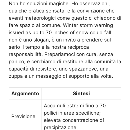
Non ho soluzioni magiche. Ho osservazioni,
qualche pratica sensata, e la convinzione che
eventi meteorologici come questo ci chiedono di
fare spazio al comune. Winter storm warning
issued as up to 70 inches of snow could fall:
non è uno slogan, è un invito a prendere sul
serio il tempo e la nostra reciproca
responsabilità. Prepariamoci con cura, senza
panico, e cerchiamo di restituire alla comunità la
capacità di resistere, uno spazzaneve, una
zuppa e un messaggio di supporto alla volta.
Argomento
Sintesi
Accumuli estremi fino a 70
pollici in aree specifiche;
Previsione
elevata concentrazione di
precipitazione