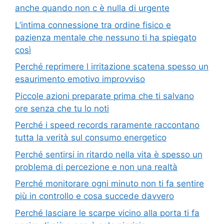
anche quando non c è nulla di urgente
L’intima connessione tra ordine fisico e
pazienza mentale che nessuno ti ha spiegato
così
Perché reprimere l irritazione scatena spesso un
esaurimento emotivo improvviso
Piccole azioni preparate prima che ti salvano
ore senza che tu lo noti
Perché i speed records raramente raccontano
tutta la verità sul consumo energetico
Perché sentirsi in ritardo nella vita è spesso un
problema di percezione e non una realtà
Perché monitorare ogni minuto non ti fa sentire
più in controllo e cosa succede davvero
Perché lasciare le scarpe vicino alla porta ti fa