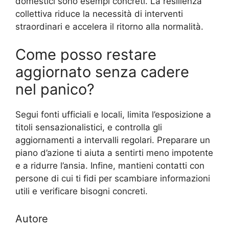
domestici sono esempi concreti. La resilienza
collettiva riduce la necessità di interventi
straordinari e accelera il ritorno alla normalità.
Come posso restare
aggiornato senza cadere
nel panico?
Segui fonti ufficiali e locali, limita l’esposizione a
titoli sensazionalistici, e controlla gli
aggiornamenti a intervalli regolari. Preparare un
piano d’azione ti aiuta a sentirti meno impotente
e a ridurre l’ansia. Infine, mantieni contatti con
persone di cui ti fidi per scambiare informazioni
utili e verificare bisogni concreti.
Autore