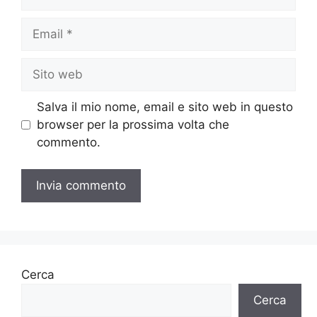
Email
Sito
web
Salva il mio nome, email e sito web in questo
browser per la prossima volta che
commento.
Cerca
Cerca