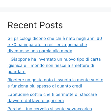
Recent Posts
Gli psicologi dicono che chi è nato negli anni 60
e 70 ha imparato la resilienza prima che
diventasse una parola alla moda
Il Giappone ha inventato un nuovo tipo di carta
igienica e il mondo non riesce a smettere di
guardare
Ripetere un gesto noto ti svuota la mente subito
e funziona più spesso di quanto credi
Labitudine sottile che ti permette di staccare
davvero dal lavoro ogni sera
Perché il tuo cervello si sente sovraccarico