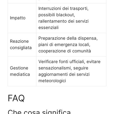
Interruzioni dei trasporti,
possibili blackout,
Impatto
rallentamento dei servizi
essenziali
Preparazione della dispensa,
Reazione
piani di emergenza locali,
consigliata
cooperazione di comunità
Verificare fonti ufficiali, evitare
Gestione
sensazionalismi, seguire
mediatica
aggiornamenti dei servizi
meteorologici
FAQ
Che cosa significa