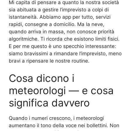
Mi capita di pensare a quanto la nostra società
sia abituata a gestire l’imprevisto a colpi di
istantaneità. Abbiamo app per tutto, servizi
rapidi, consegne a domicilio. Ma la neve,
quando arriva in massa, non conosce priorità
algoritmiche. Ti ricorda che esistono limiti fisici.
E per me questo è uno specchio interessante:
siamo bravissimi a rimandare l’imprevisto, meno
bravi a ripensare le nostre routine.
Cosa dicono i
meteorologi — e cosa
significa davvero
Quando i numeri crescono, i meteorologi
aumentano il tono della voce nei bollettini. Non