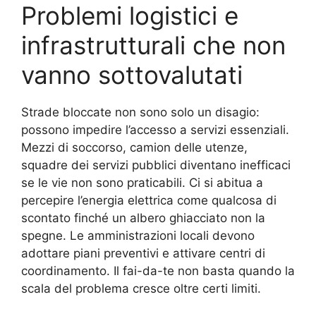
Problemi logistici e
infrastrutturali che non
vanno sottovalutati
Strade bloccate non sono solo un disagio:
possono impedire l’accesso a servizi essenziali.
Mezzi di soccorso, camion delle utenze,
squadre dei servizi pubblici diventano inefficaci
se le vie non sono praticabili. Ci si abitua a
percepire l’energia elettrica come qualcosa di
scontato finché un albero ghiacciato non la
spegne. Le amministrazioni locali devono
adottare piani preventivi e attivare centri di
coordinamento. Il fai-da-te non basta quando la
scala del problema cresce oltre certi limiti.