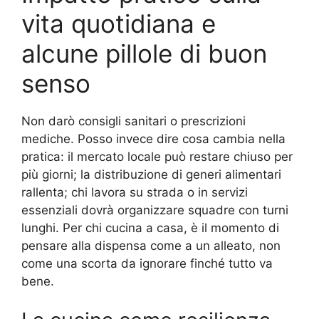
vita quotidiana e
alcune pillole di buon
senso
Non darò consigli sanitari o prescrizioni
mediche. Posso invece dire cosa cambia nella
pratica: il mercato locale può restare chiuso per
più giorni; la distribuzione di generi alimentari
rallenta; chi lavora su strada o in servizi
essenziali dovrà organizzare squadre con turni
lunghi. Per chi cucina a casa, è il momento di
pensare alla dispensa come a un alleato, non
come una scorta da ignorare finché tutto va
bene.