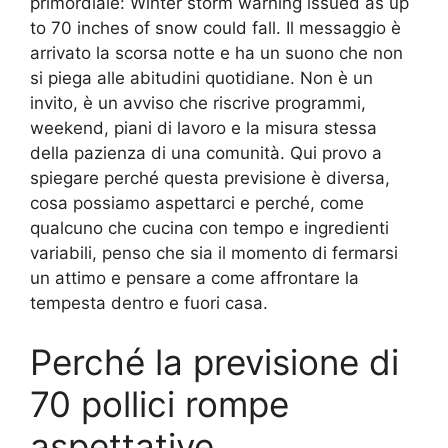
primordiale: Winter storm warning issued as up
to 70 inches of snow could fall. Il messaggio è
arrivato la scorsa notte e ha un suono che non
si piega alle abitudini quotidiane. Non è un
invito, è un avviso che riscrive programmi,
weekend, piani di lavoro e la misura stessa
della pazienza di una comunità. Qui provo a
spiegare perché questa previsione è diversa,
cosa possiamo aspettarci e perché, come
qualcuno che cucina con tempo e ingredienti
variabili, penso che sia il momento di fermarsi
un attimo e pensare a come affrontare la
tempesta dentro e fuori casa.
Perché la previsione di
70 pollici rompe
aspettative