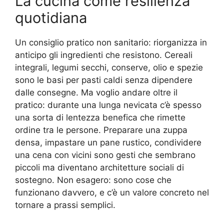
La cucina come resilienza
quotidiana
Un consiglio pratico non sanitario: riorganizza in
anticipo gli ingredienti che resistono. Cereali
integrali, legumi secchi, conserve, olio e spezie
sono le basi per pasti caldi senza dipendere
dalle consegne. Ma voglio andare oltre il
pratico: durante una lunga nevicata c’è spesso
una sorta di lentezza benefica che rimette
ordine tra le persone. Preparare una zuppa
densa, impastare un pane rustico, condividere
una cena con vicini sono gesti che sembrano
piccoli ma diventano architetture sociali di
sostegno. Non esagero: sono cose che
funzionano davvero, e c’è un valore concreto nel
tornare a prassi semplici.