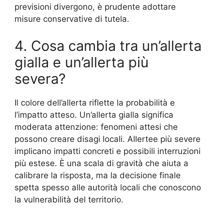
previsioni divergono, è prudente adottare
misure conservative di tutela.
4. Cosa cambia tra un’allerta
gialla e un’allerta più
severa?
Il colore dell’allerta riflette la probabilità e
l’impatto atteso. Un’allerta gialla significa
moderata attenzione: fenomeni attesi che
possono creare disagi locali. Allertee più severe
implicano impatti concreti e possibili interruzioni
più estese. È una scala di gravità che aiuta a
calibrare la risposta, ma la decisione finale
spetta spesso alle autorità locali che conoscono
la vulnerabilità del territorio.