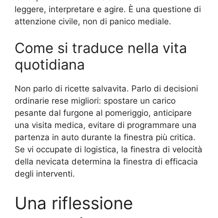
leggere, interpretare e agire. È una questione di
attenzione civile, non di panico mediale.
Come si traduce nella vita
quotidiana
Non parlo di ricette salvavita. Parlo di decisioni
ordinarie rese migliori: spostare un carico
pesante dal furgone al pomeriggio, anticipare
una visita medica, evitare di programmare una
partenza in auto durante la finestra più critica.
Se vi occupate di logistica, la finestra di velocità
della nevicata determina la finestra di efficacia
degli interventi.
Una riflessione