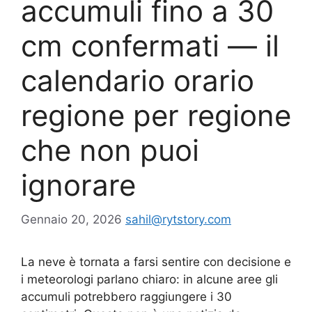
accumuli fino a 30
cm confermati — il
calendario orario
regione per regione
che non puoi
ignorare
Gennaio 20, 2026
sahil@rytstory.com
La neve è tornata a farsi sentire con decisione e
i meteorologi parlano chiaro: in alcune aree gli
accumuli potrebbero raggiungere i 30