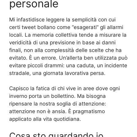
personale
Mi infastidisce leggere la semplicità con cui
certi tweet bollano come “esagerati” gli allarmi
locali. La memoria collettiva tende a misurare la
veridicità di una previsione in base ai danni
finali, non alla complessità delle scelte che ha
evitato. È un errore. Un’allerta ben utilizzata può
evitare piccoli drammi: una caduta, un incidente
stradale, una giornata lavorativa persa.
Capisco la fatica di chi vive in aree dove ogni
inverno porta un bollettino. Ma bisogna
ripensare la nostra soglia di attenzione:
attenzione non è ansia. È pragmatismo
applicato alla vita quotidiana.
Cosa sto guardando io