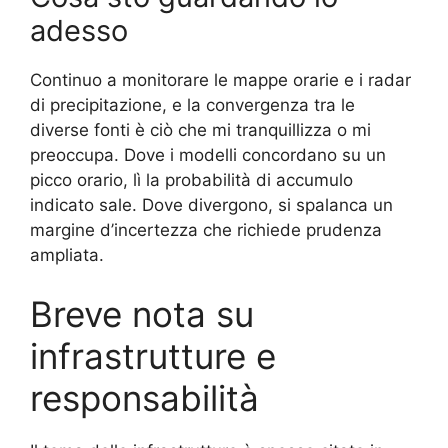
adesso
Continuo a monitorare le mappe orarie e i radar
di precipitazione, e la convergenza tra le
diverse fonti è ciò che mi tranquillizza o mi
preoccupa. Dove i modelli concordano su un
picco orario, lì la probabilità di accumulo
indicato sale. Dove divergono, si spalanca un
margine d’incertezza che richiede prudenza
ampliata.
Breve nota su
infrastrutture e
responsabilità