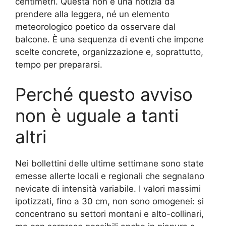
centimetri. Questa non è una notizia da
prendere alla leggera, né un elemento
meteorologico poetico da osservare dal
balcone. È una sequenza di eventi che impone
scelte concrete, organizzazione e, soprattutto,
tempo per prepararsi.
Perché questo avviso
non è uguale a tanti
altri
Nei bollettini delle ultime settimane sono state
emesse allerte locali e regionali che segnalano
nevicate di intensità variabile. I valori massimi
ipotizzati, fino a 30 cm, non sono omogenei: si
concentrano su settori montani e alto-collinari,