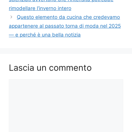
rimodellare l’inverno intero
Questo elemento da cucina che credevamo
appartenere al passato torna di moda nel 2025
— e perché è una bella notizia
Lascia un commento
Commento