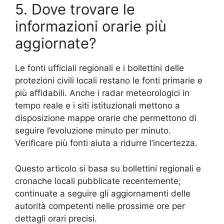
5. Dove trovare le
informazioni orarie più
aggiornate?
Le fonti ufficiali regionali e i bollettini delle
protezioni civili locali restano le fonti primarie e
più affidabili. Anche i radar meteorologici in
tempo reale e i siti istituzionali mettono a
disposizione mappe orarie che permettono di
seguire l’evoluzione minuto per minuto.
Verificare più fonti aiuta a ridurre l’incertezza.
Questo articolo si basa su bollettini regionali e
cronache locali pubblicate recentemente;
continuate a seguire gli aggiornamenti delle
autorità competenti nelle prossime ore per
dettagli orari precisi.