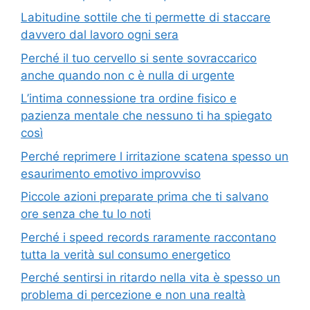
Labitudine sottile che ti permette di staccare
davvero dal lavoro ogni sera
Perché il tuo cervello si sente sovraccarico
anche quando non c è nulla di urgente
L’intima connessione tra ordine fisico e
pazienza mentale che nessuno ti ha spiegato
così
Perché reprimere l irritazione scatena spesso un
esaurimento emotivo improvviso
Piccole azioni preparate prima che ti salvano
ore senza che tu lo noti
Perché i speed records raramente raccontano
tutta la verità sul consumo energetico
Perché sentirsi in ritardo nella vita è spesso un
problema di percezione e non una realtà