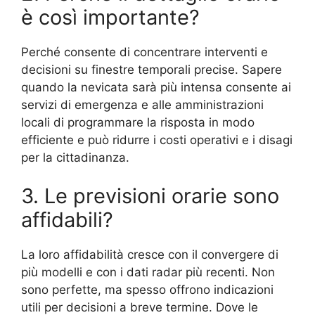
è così importante?
Perché consente di concentrare interventi e
decisioni su finestre temporali precise. Sapere
quando la nevicata sarà più intensa consente ai
servizi di emergenza e alle amministrazioni
locali di programmare la risposta in modo
efficiente e può ridurre i costi operativi e i disagi
per la cittadinanza.
3. Le previsioni orarie sono
affidabili?
La loro affidabilità cresce con il convergere di
più modelli e con i dati radar più recenti. Non
sono perfette, ma spesso offrono indicazioni
utili per decisioni a breve termine. Dove le