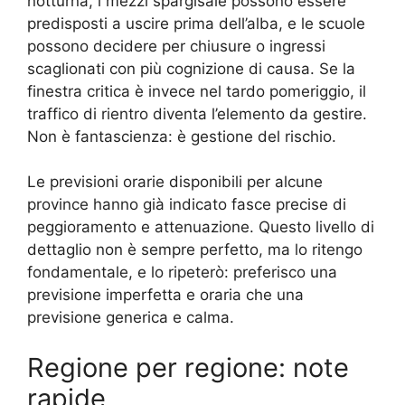
notturna, i mezzi spargisale possono essere
predisposti a uscire prima dell’alba, e le scuole
possono decidere per chiusure o ingressi
scaglionati con più cognizione di causa. Se la
finestra critica è invece nel tardo pomeriggio, il
traffico di rientro diventa l’elemento da gestire.
Non è fantascienza: è gestione del rischio.
Le previsioni orarie disponibili per alcune
province hanno già indicato fasce precise di
peggioramento e attenuazione. Questo livello di
dettaglio non è sempre perfetto, ma lo ritengo
fondamentale, e lo ripeterò: preferisco una
previsione imperfetta e oraria che una
previsione generica e calma.
Regione per regione: note
rapide