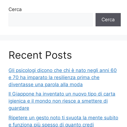
Cerca
Cerca
Recent Posts
Gli psicologi dicono che chi è nato negli anni 60
e 70 ha imparato la resilienza prima che
diventasse una parola alla moda
Il Giappone ha inventato un nuovo tipo di carta
igienica e il mondo non riesce a smettere di
guardare
Ripetere un gesto noto ti svuota la mente subito
e funziona più spesso di quanto credi