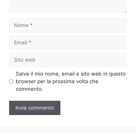
Nome
Email
Sito
web
Salva il mio nome, email e sito web in questo
browser per la prossima volta che
commento.