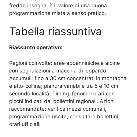
freddo insegna, è il valore di una buona
programmazione mista a senso pratico.
Tabella riassuntiva
Riassunto operativo:
Regioni coinvolte: aree appenniniche e alpine
con segnalazioni a macchia di leopardo.
Accumuli: fino a 30 cm concentrati in montagna
e alto-collina; pianura variabile tra 5 e 10 cm
secondo località. Timing: fenomni orari con
picchi indicati dai bollettini regionali. Azioni
raccomandate: verifica mezzi comunali,
programmazione uscite, consultare bollettini
orari ufficiali.