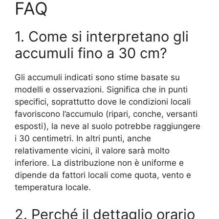
FAQ
1. Come si interpretano gli
accumuli fino a 30 cm?
Gli accumuli indicati sono stime basate su
modelli e osservazioni. Significa che in punti
specifici, soprattutto dove le condizioni locali
favoriscono l’accumulo (ripari, conche, versanti
esposti), la neve al suolo potrebbe raggiungere
i 30 centimetri. In altri punti, anche
relativamente vicini, il valore sarà molto
inferiore. La distribuzione non è uniforme e
dipende da fattori locali come quota, vento e
temperatura locale.
2. Perché il dettaglio orario