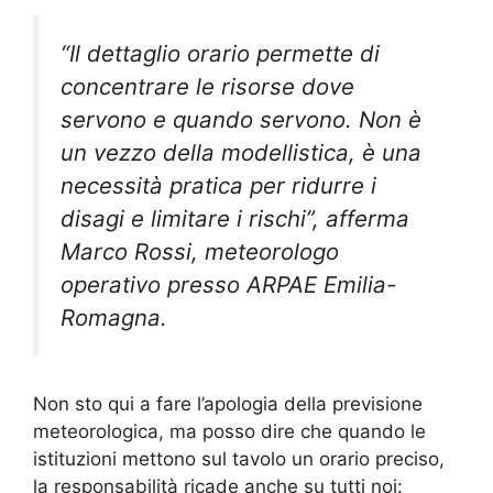
“Il dettaglio orario permette di
concentrare le risorse dove
servono e quando servono. Non è
un vezzo della modellistica, è una
necessità pratica per ridurre i
disagi e limitare i rischi”, afferma
Marco Rossi, meteorologo
operativo presso ARPAE Emilia-
Romagna.
Non sto qui a fare l’apologia della previsione
meteorologica, ma posso dire che quando le
istituzioni mettono sul tavolo un orario preciso,
la responsabilità ricade anche su tutti noi: